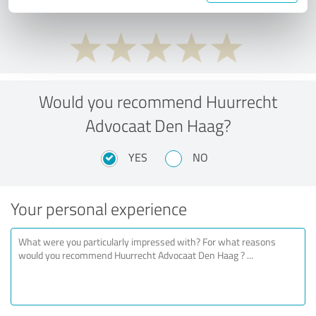
Would you recommend Huurrecht
Advocaat Den Haag?
YES
NO
Your personal experience