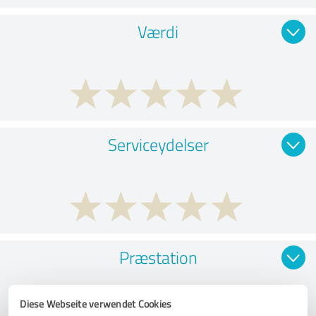
Værdi
Serviceydelser
Præstation
Diese Webseite verwendet Cookies