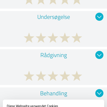
Undersøgelse
Rådgivning
Behandling
Diese Webseite verwendet Cookies