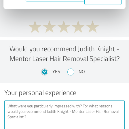
ratio?
Would you recommend Judith Knight -
Mentor Laser Hair Removal Specialist?
YES
NO
Your personal experience