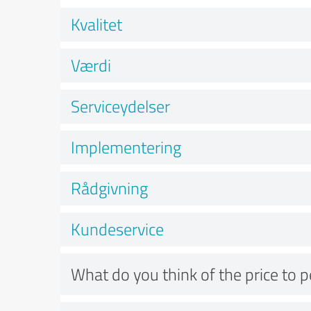
Kvalitet
Værdi
Serviceydelser
Implementering
Rådgivning
Kundeservice
What do you think of the price to 