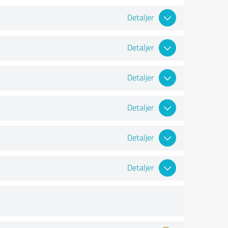
Detaljer
Detaljer
Detaljer
Detaljer
Detaljer
Detaljer