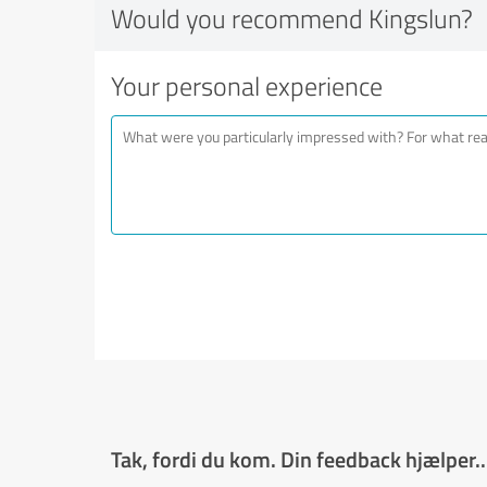
Would you recommend Kingslun?
Your personal experience
Tak, fordi du kom. Din feedback hjælper..