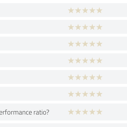
performance ratio?