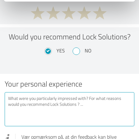
Would you recommend Lock Solutions?
YES
NO
Your personal experience
Vær opmærksom på, at din feedback kan blive