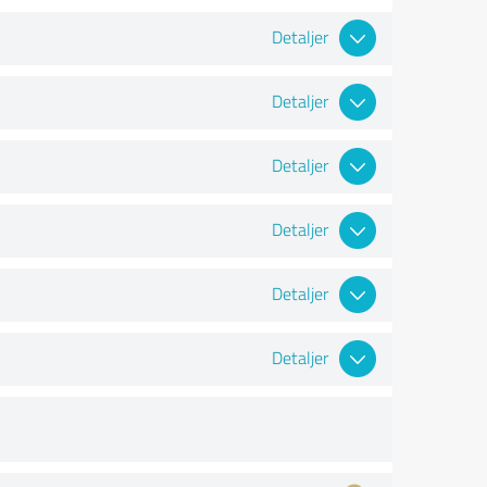
Detaljer
Detaljer
Detaljer
Detaljer
Detaljer
Detaljer