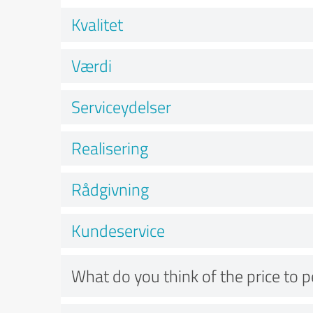
Kvalitet
Værdi
Serviceydelser
Realisering
Rådgivning
Kundeservice
What do you think of the price to 