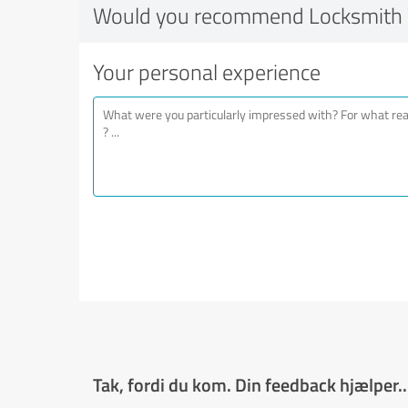
Would you recommend Locksmith 
Your personal experience
Tak, fordi du kom. Din feedback hjælper..