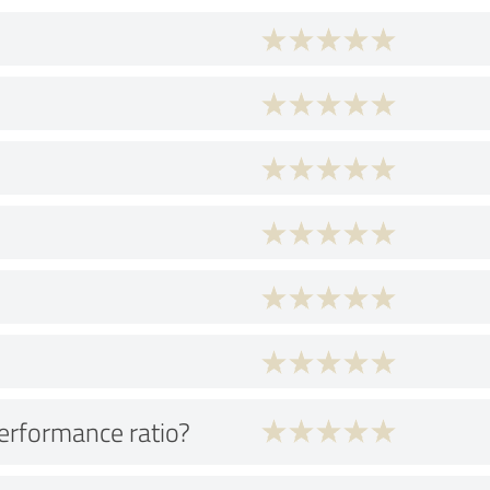
performance ratio?