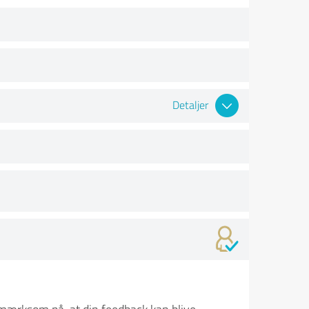
Detaljer