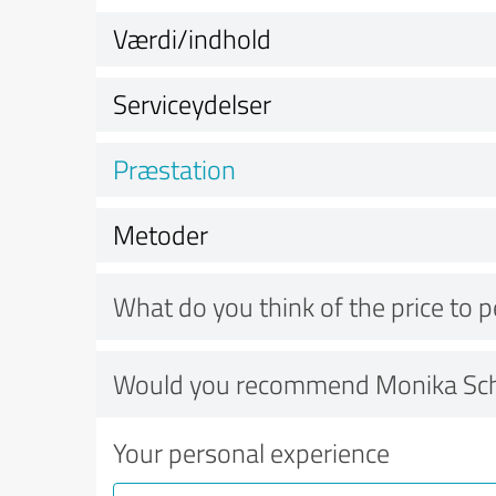
Værdi/indhold
Serviceydelser
Præstation
Metoder
What do you think of the price to 
Would you recommend Monika Sc
Your personal experience