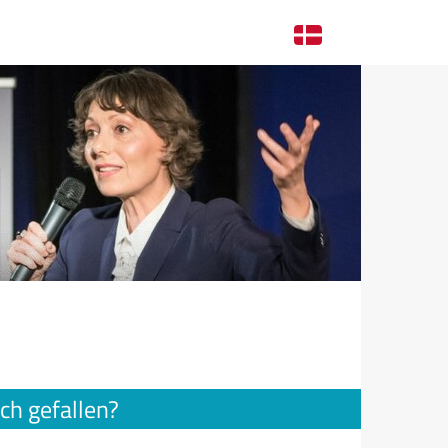
ch gefallen?