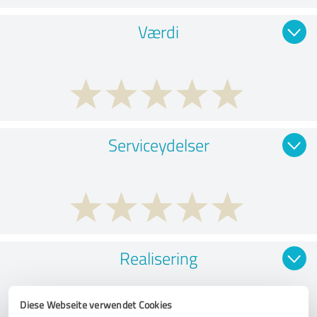
Værdi
Serviceydelser
Realisering
Diese Webseite verwendet Cookies