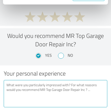
Would you recommend MR Top Garage
Door Repair Inc?
YES
NO
Your personal experience