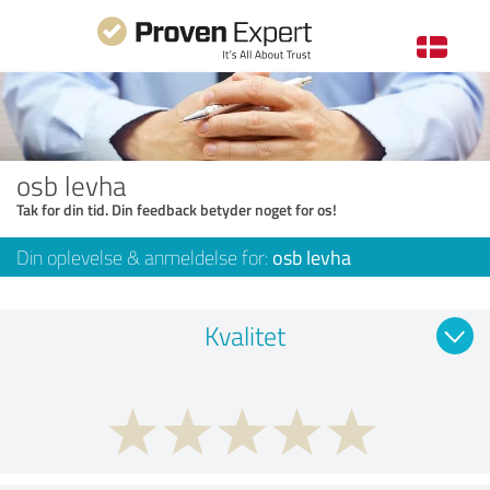
osb levha
Tak for din tid. Din feedback betyder noget for os!
Din oplevelse & anmeldelse for:
osb levha
Kvalitet