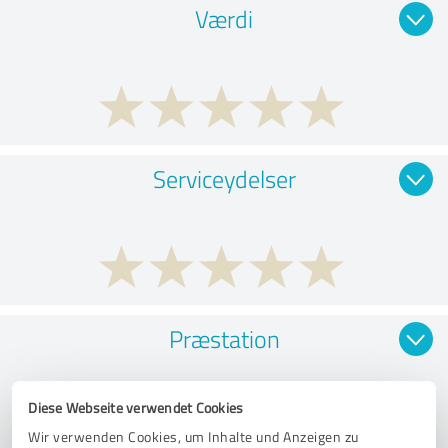
Værdi
Serviceydelser
Præstation
Diese Webseite verwendet Cookies
Wir verwenden Cookies, um Inhalte und Anzeigen zu