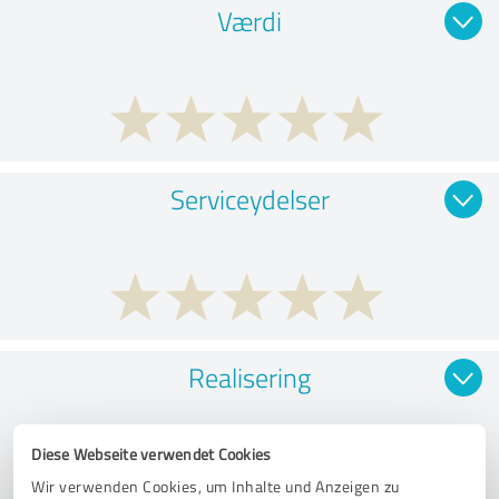
Værdi
Serviceydelser
Realisering
Diese Webseite verwendet Cookies
Wir verwenden Cookies, um Inhalte und Anzeigen zu