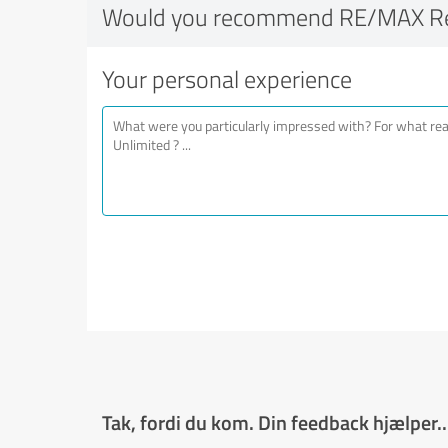
Would you recommend RE/MAX Rea
Your personal experience
Tak, fordi du kom. Din feedback hjælper..