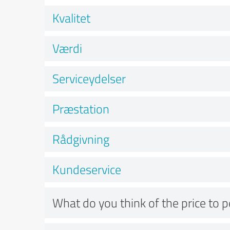
Kvalitet
Værdi
Serviceydelser
Præstation
Rådgivning
Kundeservice
What do you think of the price to 