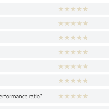
performance ratio?