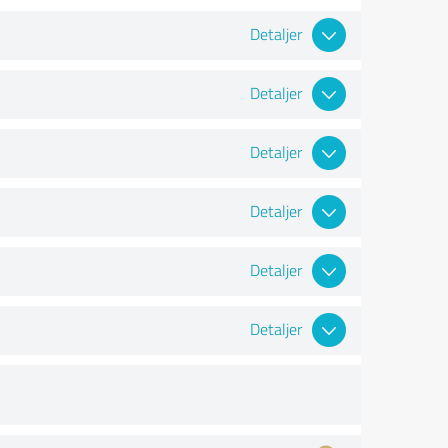
Detaljer
Detaljer
Detaljer
Detaljer
Detaljer
Detaljer