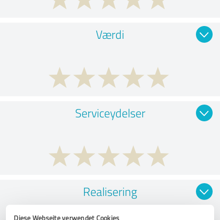
Værdi
Serviceydelser
Realisering
Diese Webseite verwendet Cookies