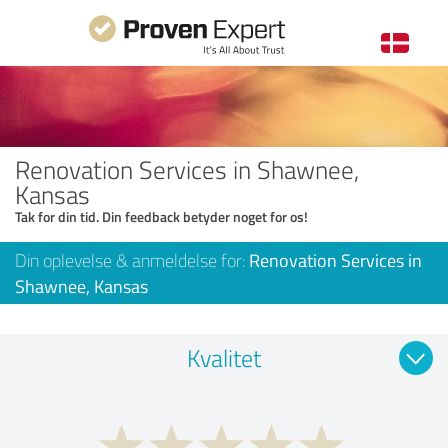
Renovation Services in Shawnee,
Kansas
Tak for din tid. Din feedback betyder noget for os!
Din oplevelse & anmeldelse for:
Renovation Services in
Shawnee, Kansas
Kvalitet