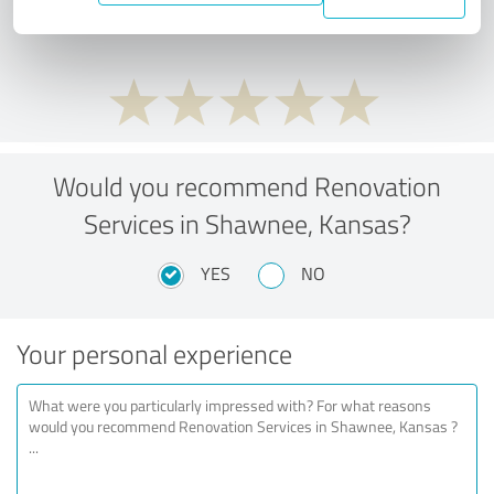
performance ratio?
Would you recommend Renovation
Services in Shawnee, Kansas?
YES
NO
Your personal experience