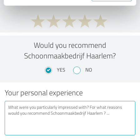
Would you recommend
Schoonmaakbedrijf Haarlem?
YES
NO
Your personal experience