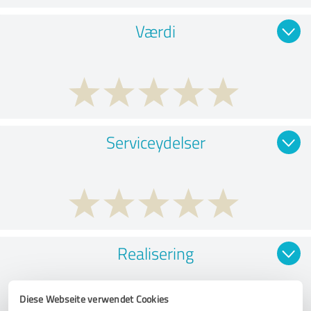
Værdi
Serviceydelser
Realisering
Diese Webseite verwendet Cookies