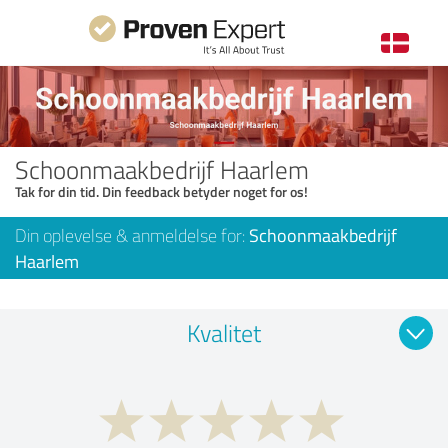
Schoonmaakbedrijf Haarlem
Tak for din tid. Din feedback betyder noget for os!
Din oplevelse & anmeldelse for:
Schoonmaakbedrijf
Haarlem
Kvalitet