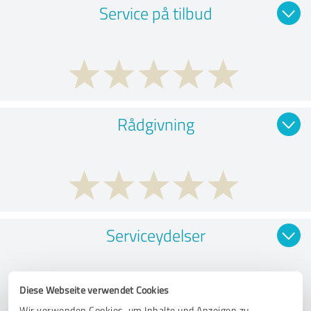
Service på tilbud
Rådgivning
Serviceydelser
Diese Webseite verwendet Cookies
Wir verwenden Cookies, um Inhalte und Anzeigen zu