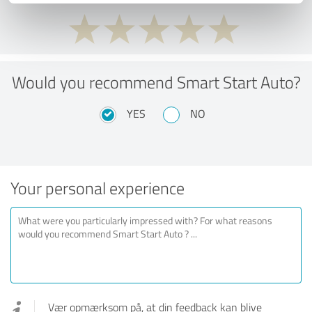
Would you recommend Smart Start Auto?
YES
NO
Your personal experience
Vær opmærksom på, at din feedback kan blive