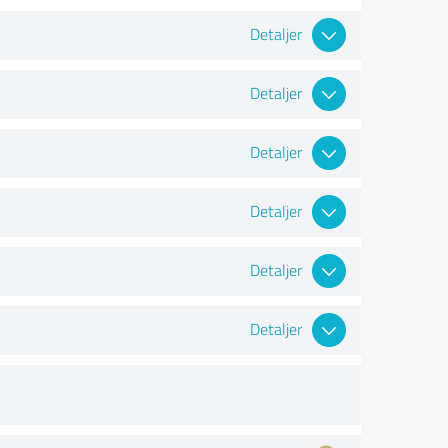
Detaljer
Detaljer
Detaljer
Detaljer
Detaljer
Detaljer