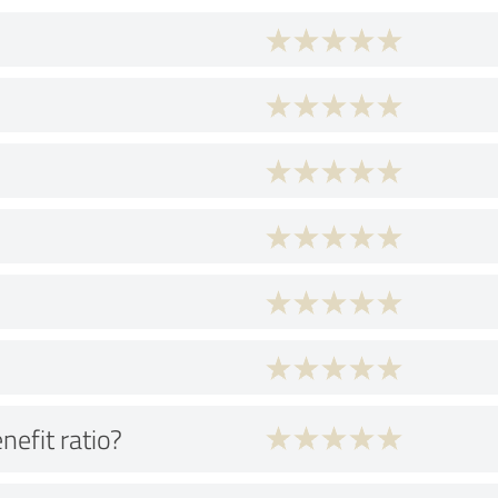
nefit ratio?