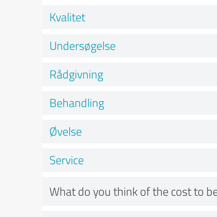
Kvalitet
Undersøgelse
Rådgivning
Behandling
Øvelse
Service
What do you think of the cost to be