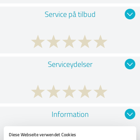
Service på tilbud
Serviceydelser
Information
Diese Webseite verwendet Cookies