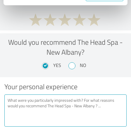
Would you recommend The Head Spa -
New Albany?
YES
NO
Your personal experience