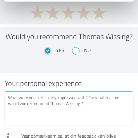
Would you recommend Thomas Wissing?
YES
NO
Your personal experience
Vær opmærksom på, at din feedback kan blive