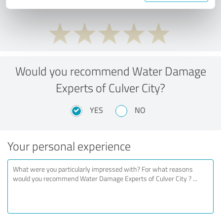
Would you recommend Water Damage
Experts of Culver City?
YES
NO
Your personal experience