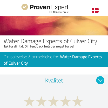
Water Damage Experts of Culver City
Tak for din tid. Din feedback betyder noget for os!
Din oplevelse & anmeldelse for:
Water Damage Experts
of Culver City
Kvalitet