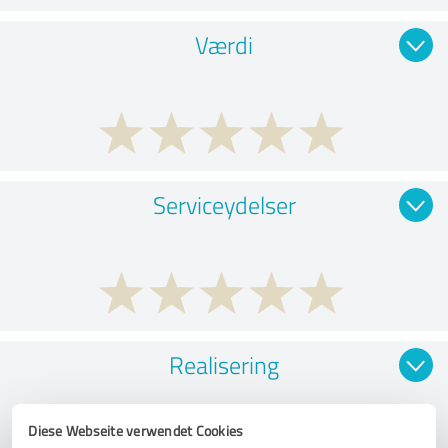
Værdi
Serviceydelser
Realisering
Diese Webseite verwendet Cookies