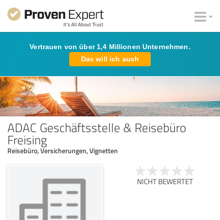
Vertrauen von über 1,4 Millionen Unternehmen.
Das will ich auch
ADAC Geschäftsstelle & Reisebüro
Freising
Reisebüro, Versicherungen, Vignetten
NICHT BEWERTET