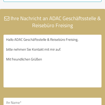
Ihre Nachricht an ADAC Geschäftsstelle &
Reisebüro Freising