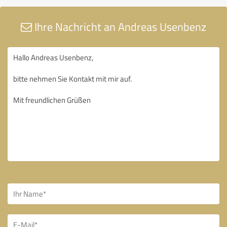
Ihre Nachricht an Andreas Usenbenz