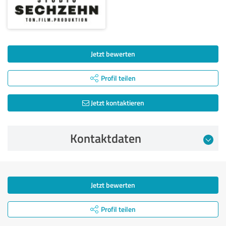
Jetzt bewerten
Profil teilen
Jetzt kontaktieren
Kontaktdaten
Jetzt bewerten
Profil teilen