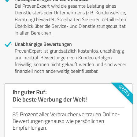
Bei ProvenExpert wird die gesamte Leistung eines
Dienstleisters oder Unternehmens (z.B. Kundenservice,
Beratung) bewertet. So erhalten Sie einen detaillierten
Überblick über die Service- und Dienstleistungsqualität
in allen Bereichen.
Unabhängige Bewertungen
ProvenExpert ist grundsätzlich kostenlos, unabhängig
und neutral. Bewertungen von Kunden erfolgen
freiwillig, können nicht gekauft werden und sind weder
finanziell noch anderweitig beeinflussbar.
Ihr guter Ruf:
Die beste Werbung der Welt!
85 Prozent aller Verbraucher vertrauen Online-
Bewertungen genauso wie persönlichen
Empfehlungen.