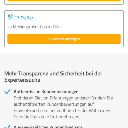
17 Treffer
zu Medienproduktion in Ulm
Experten anzeigen
Mehr Transparenz und Sicherheit bei der
Expertensuche
Authentische Kundenmeinungen
Profitieren Sie von Erfahrungen anderer Kunden: Die
authentifizierten Kundenbewertungen auf
ProvenExpert.com helfen Ihnen bei der Wahl eines
Dienstleisters oder Unternehmens.
Aussagekräftiges Kundenfeedback