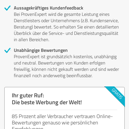
Aussagekräftiges Kundenfeedback
Bei ProvenExpert wird die gesamte Leistung eines
Dienstleisters oder Unternehmens (z.B. Kundenservice,
Beratung) bewertet. So erhalten Sie einen detaillierten
Überblick über die Service- und Dienstleistungsqualität
in allen Bereichen.
Unabhängige Bewertungen
ProvenExpert ist grundsätzlich kostenlos, unabhängig
und neutral. Bewertungen von Kunden erfolgen
freiwillig, können nicht gekauft werden und sind weder
finanziell noch anderweitig beeinflussbar.
Ihr guter Ruf:
Die beste Werbung der Welt!
85 Prozent aller Verbraucher vertrauen Online-
Bewertungen genauso wie persönlichen
Empfehlungen.