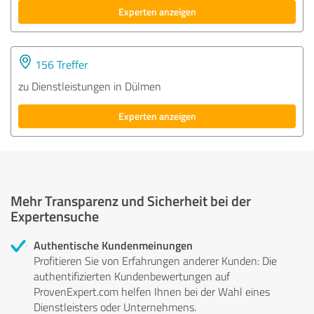
Experten anzeigen
156 Treffer
zu Dienstleistungen in Dülmen
Experten anzeigen
Mehr Transparenz und Sicherheit bei der
Expertensuche
Authentische Kundenmeinungen
Profitieren Sie von Erfahrungen anderer Kunden: Die
authentifizierten Kundenbewertungen auf
ProvenExpert.com helfen Ihnen bei der Wahl eines
Dienstleisters oder Unternehmens.