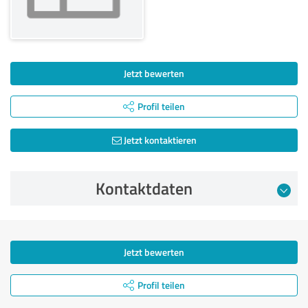
Jetzt bewerten
Profil teilen
Jetzt kontaktieren
Kontaktdaten
Jetzt bewerten
Profil teilen