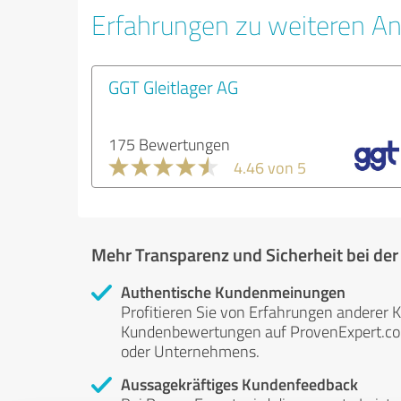
Erfahrungen zu weiteren An
GGT Gleitlager AG
175 Bewertungen
4.46 von 5
Mehr Transparenz und Sicherheit bei de
Authentische Kundenmeinungen
Profitieren Sie von Erfahrungen anderer K
Kundenbewertungen auf ProvenExpert.com 
oder Unternehmens.
Aussagekräftiges Kundenfeedback