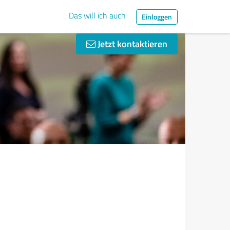
Das will ich auch
Einloggen
Jetzt kontaktieren