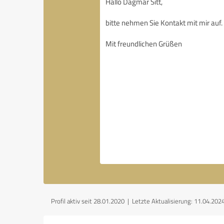
Profil aktiv seit 28.01.2020 |
Letzte Aktualisierung: 11.04.202