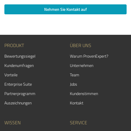
Nehmen Sie Kontakt auf
PRODUKT
ÜBER UNS
Bewertungssiegel
Warum ProvenExpert?
Kundenumfragen
Unternehmen
Vorteile
Team
Enterprise Suite
Jobs
Partnerprogramm
Kundenstimmen
Auszeichnungen
Kontakt
WISSEN
SERVICE