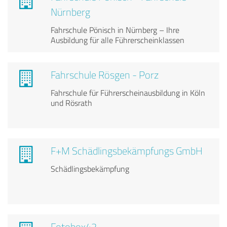
Nürnberg
Fahrschule Pönisch in Nürnberg – Ihre
Ausbildung für alle Führerscheinklassen
Fahrschule Rösgen - Porz
Fahrschule für Führerscheinausbildung in Köln
und Rösrath
F+M Schädlingsbekämpfungs GmbH
Schädlingsbekämpfung
Fotobox42