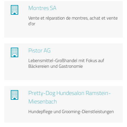
Montres SA
Vente et réparation de montres, achat et vente
d'or
Pistor AG
Lebensmittel-Großhandel mit Fokus auf
Bäckereien und Gastronomie
Pretty-Dog Hundesalon Ramstein-
Miesenbach
Hundepflege und Grooming-Dienstleistungen