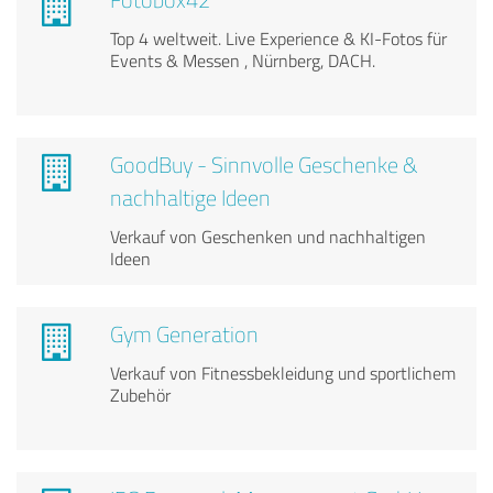
Top 4 weltweit. Live Experience & KI-Fotos für
Events & Messen , Nürnberg, DACH.
GoodBuy - Sinnvolle Geschenke &
nachhaltige Ideen
Verkauf von Geschenken und nachhaltigen
Ideen
Gym Generation
Verkauf von Fitnessbekleidung und sportlichem
Zubehör