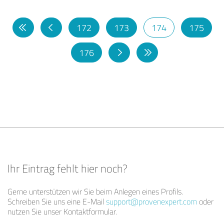
172
173
174
175
176
Ihr Eintrag fehlt hier noch?
Gerne unterstützen wir Sie beim Anlegen eines Profils.
Schreiben Sie uns eine E-Mail
support@provenexpert.com
oder
nutzen Sie unser Kontaktformular.