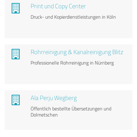
Print und Copy Center
Druck- und Kopierdienstleistungen in Köln
Rohrreinigung & Kanalreinigung Blitz
Professionelle Rohrreinigung in Nürnberg
Ala Perju Wegberg
Öffentlich bestellte Übersetzungen und
Dolmetschen