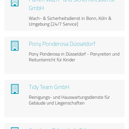
GmbH
Wach- & Sicherheitsdienst in Bonn, Köln &
Umgebung [24/7 Service]
Pony Ponderosa Düsseldorf
Pony Ponderosa in Düsseldorf - Ponyreiten und
Reitunterricht für Kinder
Tidy Team GmbH
Reinigungs- und Hauswartungsdienste für
Gebäude und Liegenschaften