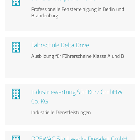
Professionelle Fensterreinigung in Berlin und
Brandenburg
Fahrschule Delta Drive
Ausbildung für Führerscheine Klasse A und B
Industriewartung Süd Kurz GmbH &
Co. KG
Industrielle Dienstleistungen
DREWAG Stadtwerke Dresden GmbH