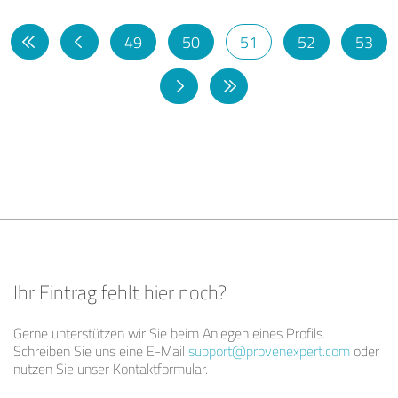
49
50
51
52
53
Ihr Eintrag fehlt hier noch?
Gerne unterstützen wir Sie beim Anlegen eines Profils.
Schreiben Sie uns eine E-Mail
support@provenexpert.com
oder
nutzen Sie unser Kontaktformular.