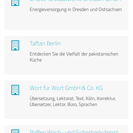
Energieversorgung in Dresden und Ostsachsen
Taftan Berlin
Entdecken Sie die Vielfalt der pakistanischen
Küche
Wort für Wort GmbH & Co. KG
Übersetzung, Lektorat, Text, Köln, Korrektur,
Übersetzer, Lektor, Büro, Sprachen
Paffen Wach- und Sicherheitsdienst