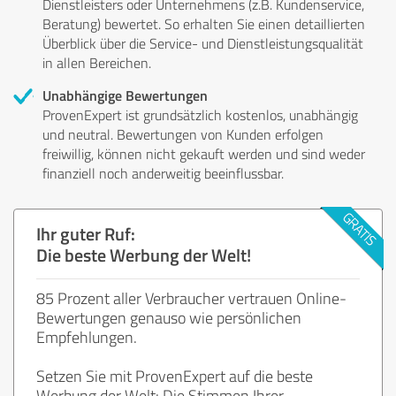
Dienstleisters oder Unternehmens (z.B. Kundenservice,
Beratung) bewertet. So erhalten Sie einen detaillierten
Überblick über die Service- und Dienstleistungsqualität
in allen Bereichen.
Unabhängige Bewertungen
ProvenExpert ist grundsätzlich kostenlos, unabhängig
und neutral. Bewertungen von Kunden erfolgen
freiwillig, können nicht gekauft werden und sind weder
finanziell noch anderweitig beeinflussbar.
Ihr guter Ruf:
Die beste Werbung der Welt!
85 Prozent aller Verbraucher vertrauen Online-
Bewertungen genauso wie persönlichen
Empfehlungen.
Setzen Sie mit ProvenExpert auf die beste
Werbung der Welt: Die Stimmen Ihrer