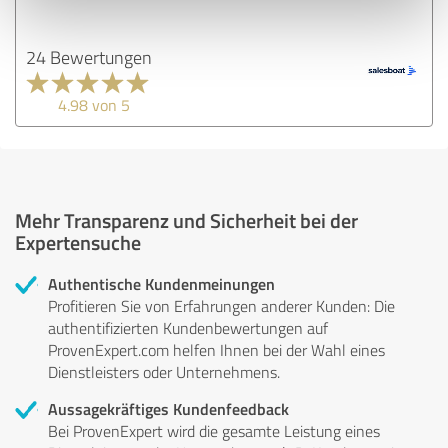
24 Bewertungen
4.98 von 5
Mehr Transparenz und Sicherheit bei der
Expertensuche
Authentische Kundenmeinungen
Profitieren Sie von Erfahrungen anderer Kunden: Die
authentifizierten Kundenbewertungen auf
ProvenExpert.com helfen Ihnen bei der Wahl eines
Dienstleisters oder Unternehmens.
Aussagekräftiges Kundenfeedback
Bei ProvenExpert wird die gesamte Leistung eines