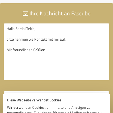
Ihre Nachricht an Fascube
Diese Webseite verwendet Cookies
Wir verwenden Cookies, um Inhalte und Anzeigen zu
personalisieren, Funktionen für soziale Medien anbieten zu