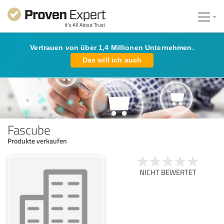
Vertrauen von über 1,4 Millionen Unternehmen.
Das will ich auch
Fascube
Produkte verkaufen
NICHT BEWERTET