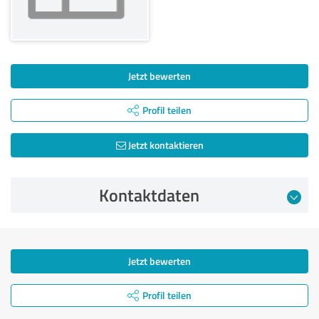
Jetzt bewerten
Profil teilen
Jetzt kontaktieren
Kontaktdaten
Jetzt bewerten
Profil teilen