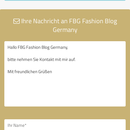
Ihre Nachricht an FBG Fashion Blog
Germany