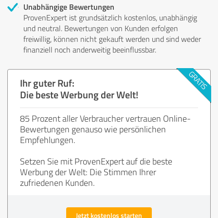
Unabhängige Bewertungen
ProvenExpert ist grundsätzlich kostenlos, unabhängig
und neutral. Bewertungen von Kunden erfolgen
freiwillig, können nicht gekauft werden und sind weder
finanziell noch anderweitig beeinflussbar.
Ihr guter Ruf:
Die beste Werbung der Welt!
85 Prozent aller Verbraucher vertrauen Online-
Bewertungen genauso wie persönlichen
Empfehlungen.
Setzen Sie mit ProvenExpert auf die beste
Werbung der Welt: Die Stimmen Ihrer
zufriedenen Kunden.
Jetzt kostenlos starten