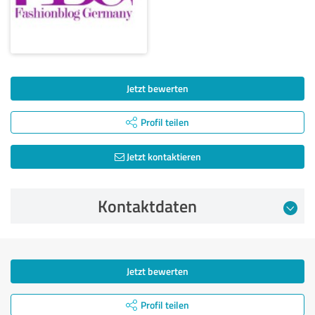
Jetzt bewerten
Profil teilen
Jetzt kontaktieren
Kontaktdaten
Jetzt bewerten
Profil teilen