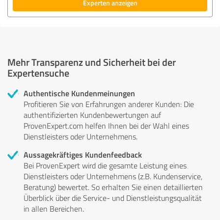
Experten anzeigen
Mehr Transparenz und Sicherheit bei der
Expertensuche
Authentische Kundenmeinungen
Profitieren Sie von Erfahrungen anderer Kunden: Die
authentifizierten Kundenbewertungen auf
ProvenExpert.com helfen Ihnen bei der Wahl eines
Dienstleisters oder Unternehmens.
Aussagekräftiges Kundenfeedback
Bei ProvenExpert wird die gesamte Leistung eines
Dienstleisters oder Unternehmens (z.B. Kundenservice,
Beratung) bewertet. So erhalten Sie einen detaillierten
Überblick über die Service- und Dienstleistungsqualität
in allen Bereichen.