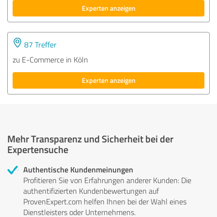
Experten anzeigen
87 Treffer
zu E-Commerce in Köln
Experten anzeigen
Mehr Transparenz und Sicherheit bei der
Expertensuche
Authentische Kundenmeinungen
Profitieren Sie von Erfahrungen anderer Kunden: Die
authentifizierten Kundenbewertungen auf
ProvenExpert.com helfen Ihnen bei der Wahl eines
Dienstleisters oder Unternehmens.