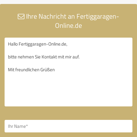
Ihre Nachricht an Fertiggaragen-
Online.de