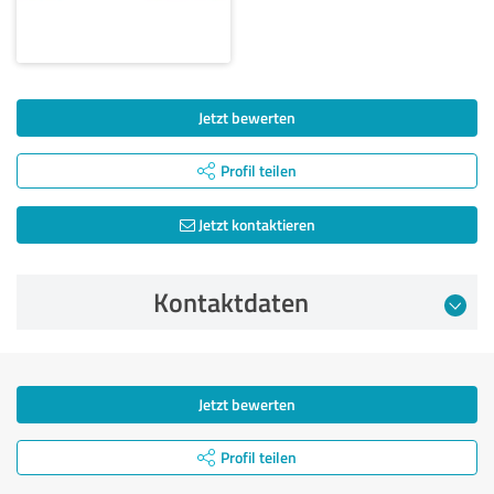
Jetzt bewerten
Profil teilen
Jetzt kontaktieren
Kontaktdaten
Jetzt bewerten
Profil teilen