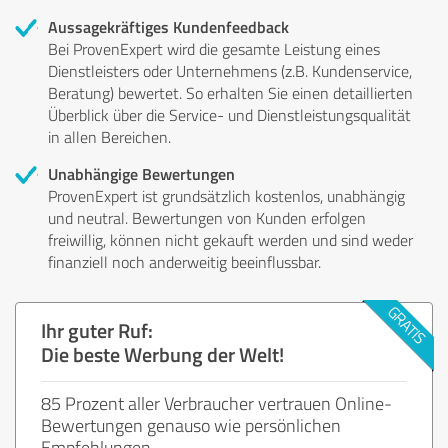
Aussagekräftiges Kundenfeedback
Bei ProvenExpert wird die gesamte Leistung eines
Dienstleisters oder Unternehmens (z.B. Kundenservice,
Beratung) bewertet. So erhalten Sie einen detaillierten
Überblick über die Service- und Dienstleistungsqualität
in allen Bereichen.
Unabhängige Bewertungen
ProvenExpert ist grundsätzlich kostenlos, unabhängig
und neutral. Bewertungen von Kunden erfolgen
freiwillig, können nicht gekauft werden und sind weder
finanziell noch anderweitig beeinflussbar.
Ihr guter Ruf:
Die beste Werbung der Welt!
85 Prozent aller Verbraucher vertrauen Online-
Bewertungen genauso wie persönlichen
Empfehlungen.