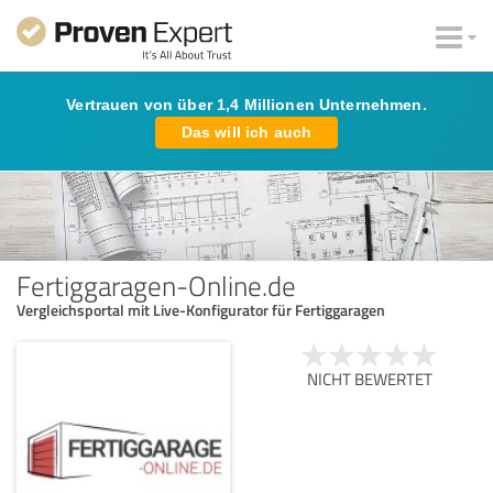
Vertrauen von über 1,4 Millionen Unternehmen.
Das will ich auch
Fertiggaragen-Online.de
Vergleichsportal mit Live-Konfigurator für Fertiggaragen
NICHT BEWERTET