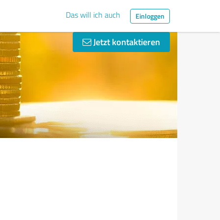
Das will ich auch
Einloggen
Jetzt kontaktieren