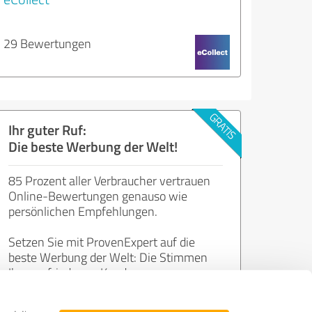
29 Bewertungen
Ihr guter Ruf:
Die beste Werbung der Welt!
85 Prozent aller Verbraucher vertrauen
Online-Bewertungen genauso wie
persönlichen Empfehlungen.
Setzen Sie mit ProvenExpert auf die
beste Werbung der Welt: Die Stimmen
Ihrer zufriedenen Kunden.