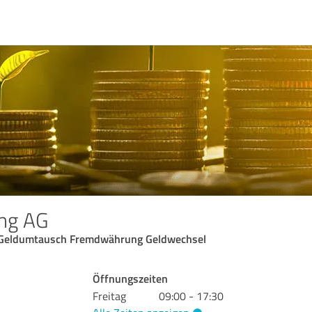
ing AG
 Geldumtausch Fremdwährung Geldwechsel
Öffnungszeiten
Freitag
09:00 - 17:30