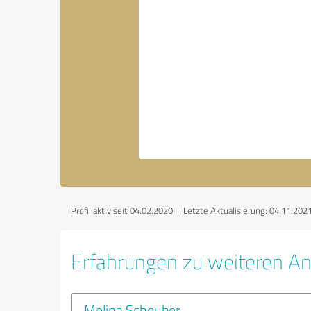
Profil aktiv seit 04.02.2020 |
Letzte Aktualisierung: 04.11.202
Erfahrungen zu weiteren An
Melina Scheuber