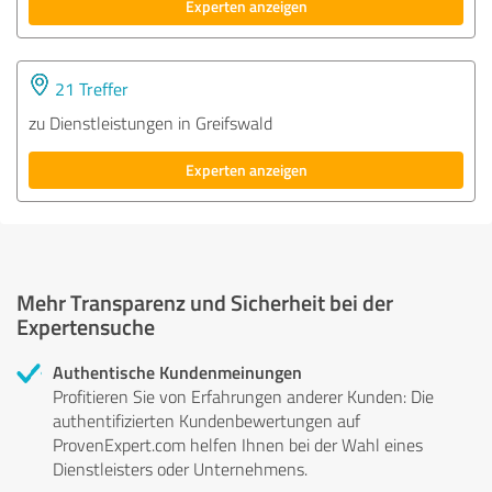
Experten anzeigen
21 Treffer
zu Dienstleistungen in Greifswald
Experten anzeigen
Mehr Transparenz und Sicherheit bei der
Expertensuche
Authentische Kundenmeinungen
Profitieren Sie von Erfahrungen anderer Kunden: Die
authentifizierten Kundenbewertungen auf
ProvenExpert.com helfen Ihnen bei der Wahl eines
Dienstleisters oder Unternehmens.