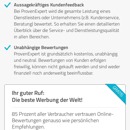
Aussagekräftiges Kundenfeedback
Bei ProvenExpert wird die gesamte Leistung eines
Dienstleisters oder Unternehmens (z.B. Kundenservice,
Beratung) bewertet. So erhalten Sie einen detaillierten
Überblick über die Service- und Dienstleistungsqualität
in allen Bereichen.
Unabhängige Bewertungen
ProvenExpert ist grundsätzlich kostenlos, unabhängig
und neutral. Bewertungen von Kunden erfolgen
freiwillig, können nicht gekauft werden und sind weder
finanziell noch anderweitig beeinflussbar.
Ihr guter Ruf:
Die beste Werbung der Welt!
85 Prozent aller Verbraucher vertrauen Online-
Bewertungen genauso wie persönlichen
Empfehlungen.