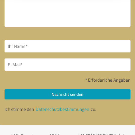
* Erforderliche Angaben
Nachricht senden
Ich stimme den
Datenschutzbestimmungen
zu.