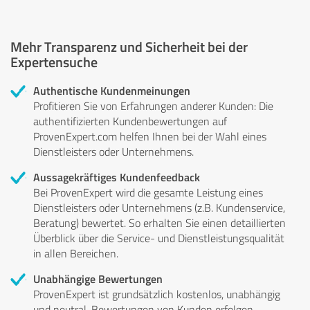
Mehr Transparenz und Sicherheit bei der
Expertensuche
Authentische Kundenmeinungen
Profitieren Sie von Erfahrungen anderer Kunden: Die
authentifizierten Kundenbewertungen auf
ProvenExpert.com helfen Ihnen bei der Wahl eines
Dienstleisters oder Unternehmens.
Aussagekräftiges Kundenfeedback
Bei ProvenExpert wird die gesamte Leistung eines
Dienstleisters oder Unternehmens (z.B. Kundenservice,
Beratung) bewertet. So erhalten Sie einen detaillierten
Überblick über die Service- und Dienstleistungsqualität
in allen Bereichen.
Unabhängige Bewertungen
ProvenExpert ist grundsätzlich kostenlos, unabhängig
und neutral. Bewertungen von Kunden erfolgen