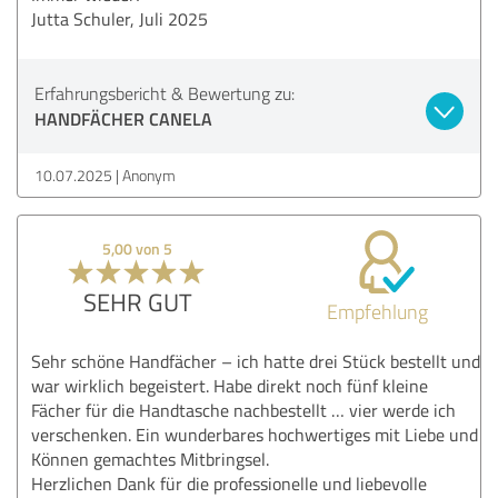
Jutta Schuler, Juli 2025
Erfahrungsbericht & Bewertung zu:
HANDFÄCHER CANELA
10.07.2025
Anonym
5,00 von 5
SEHR GUT
Empfehlung
Sehr schöne Handfächer – ich hatte drei Stück bestellt und
war wirklich begeistert. Habe direkt noch fünf kleine
Fächer für die Handtasche nachbestellt … vier werde ich
verschenken. Ein wunderbares hochwertiges mit Liebe und
Können gemachtes Mitbringsel.
Herzlichen Dank für die professionelle und liebevolle