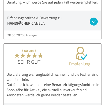
Beratung – ich werde Sie auf jeden Fall weiterempfehlen.
Erfahrungsbericht & Bewertung zu:
HANDFÄCHER CANELA
28.06.2025
Anonym
5,00 von 5
SEHR GUT
Empfehlung
Die Lieferung war unglaublich schnell und die Fächer sind
wunderschön.
Gut fände ich, wenn es eine Benachrichtigungsfunktion im
Shop gäbe für Artikel, die aktuell ausverkauft sind.
Ansonsten werde ich gerne wieder bestellen.