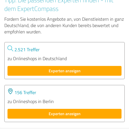
dem ExpertCompass
Fordern Sie kostenlos Angebote an, von Dienstleistern in ganz
Deutschland, die von anderen Kunden bereits bewertet und
empfohlen wurden.
2.521 Treffer
zu Onlineshops in Deutschland
Experten anzeigen
156 Treffer
zu Onlineshops in Berlin
Experten anzeigen