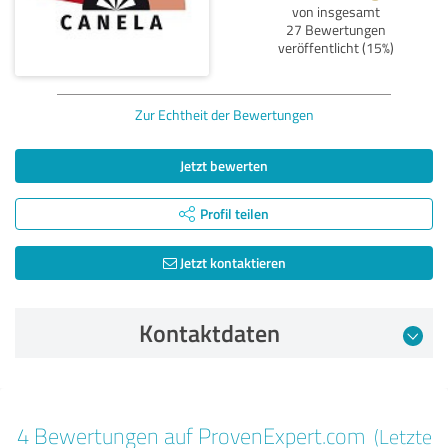
von insgesamt
27 Bewertungen
veröffentlicht (15%)
Zur Echtheit der Bewertungen
Jetzt bewerten
Profil teilen
Jetzt kontaktieren
Kontaktdaten
Bewertung vom 28.06.2025
4 Bewertungen auf ProvenExpert.com
(Letzte