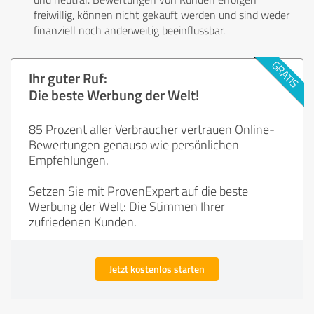
freiwillig, können nicht gekauft werden und sind weder
finanziell noch anderweitig beeinflussbar.
Ihr guter Ruf:
Die beste Werbung der Welt!
85 Prozent aller Verbraucher vertrauen Online-
Bewertungen genauso wie persönlichen
Empfehlungen.
Setzen Sie mit ProvenExpert auf die beste
Werbung der Welt: Die Stimmen Ihrer
zufriedenen Kunden.
Jetzt kostenlos starten