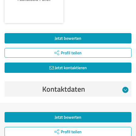
Jetzt bewerten
Profil teilen
Jetzt kontaktieren
Kontaktdaten
Jetzt bewerten
Profil teilen