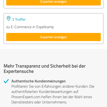
Experten anzeigen
3 Treffer
zu E-Commerce in Espelkamp
Experten anzeigen
Mehr Transparenz und Sicherheit bei der
Expertensuche
Authentische Kundenmeinungen
Profitieren Sie von Erfahrungen anderer Kunden: Die
authentifizierten Kundenbewertungen auf
ProvenExpert.com helfen Ihnen bei der Wahl eines
Dienstleisters oder Unternehmens.