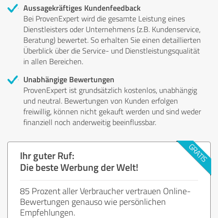
Aussagekräftiges Kundenfeedback
Bei ProvenExpert wird die gesamte Leistung eines
Dienstleisters oder Unternehmens (z.B. Kundenservice,
Beratung) bewertet. So erhalten Sie einen detaillierten
Überblick über die Service- und Dienstleistungsqualität
in allen Bereichen.
Unabhängige Bewertungen
ProvenExpert ist grundsätzlich kostenlos, unabhängig
und neutral. Bewertungen von Kunden erfolgen
freiwillig, können nicht gekauft werden und sind weder
finanziell noch anderweitig beeinflussbar.
Ihr guter Ruf:
Die beste Werbung der Welt!
85 Prozent aller Verbraucher vertrauen Online-
Bewertungen genauso wie persönlichen
Empfehlungen.