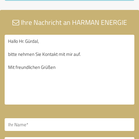
Ihre Nachricht an HARMAN ENERGIE