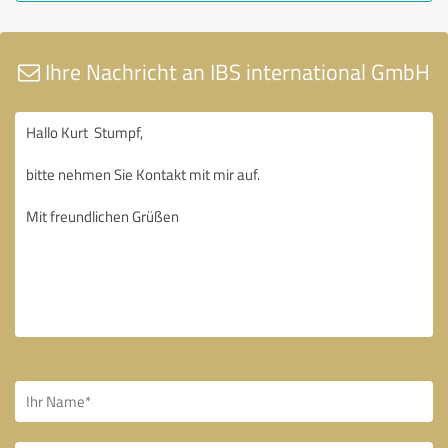
Ihre Nachricht an IBS international GmbH