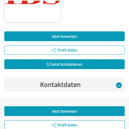
Jetzt bewerten
Profil teilen
Jetzt kontaktieren
Kontaktdaten
Jetzt bewerten
Profil teilen