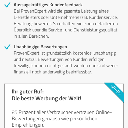
Aussagekräftiges Kundenfeedback
Bei ProvenExpert wird die gesamte Leistung eines
Dienstleisters oder Unternehmens (z.B. Kundenservice,
Beratung) bewertet. So erhalten Sie einen detaillierten
Überblick über die Service- und Dienstleistungsqualität
in allen Bereichen.
Unabhängige Bewertungen
ProvenExpert ist grundsätzlich kostenlos, unabhängig
und neutral. Bewertungen von Kunden erfolgen
freiwillig, können nicht gekauft werden und sind weder
finanziell noch anderweitig beeinflussbar.
Ihr guter Ruf:
Die beste Werbung der Welt!
85 Prozent aller Verbraucher vertrauen Online-
Bewertungen genauso wie persönlichen
Empfehlungen.