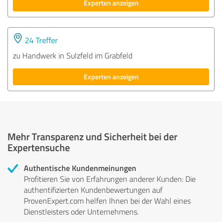
Experten anzeigen
24 Treffer
zu Handwerk in Sulzfeld im Grabfeld
Experten anzeigen
Mehr Transparenz und Sicherheit bei der
Expertensuche
Authentische Kundenmeinungen
Profitieren Sie von Erfahrungen anderer Kunden: Die
authentifizierten Kundenbewertungen auf
ProvenExpert.com helfen Ihnen bei der Wahl eines
Dienstleisters oder Unternehmens.