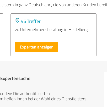
tleistern in ganz Deutschland, die von anderen Kunden bere
46 Treffer
zu Unternehmensberatung in Heidelberg
Experten anzeigen
r Expertensuche
unden: Die authentifizierten
helfen Ihnen bei der Wahl eines Dienstleisters