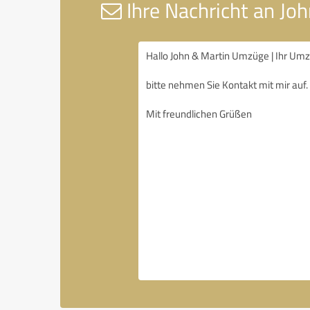
Ihre Nachricht an Jo