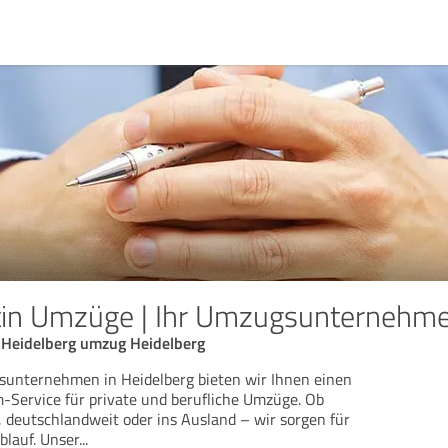
in Umzüge | Ihr Umzugsunternehme
eidelberg umzug Heidelberg
sunternehmen in Heidelberg bieten wir Ihnen einen
-Service für private und berufliche Umzüge. Ob
, deutschlandweit oder ins Ausland – wir sorgen für
blauf. Unser
...