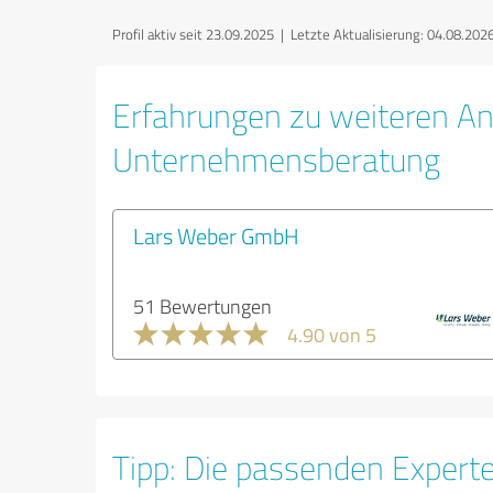
Profil aktiv seit 23.09.2025 |
Letzte Aktualisierung: 04.08.202
Erfahrungen zu weiteren An
Unternehmensberatung
Lars Weber GmbH
51 Bewertungen
4.90 von 5
Tipp: Die passenden Expert