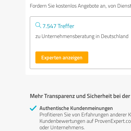
Fordern Sie kostenlos Angebote an, von Diens
7.547 Treffer
zu Unternehmensberatung in Deutschland
Experten anzeigen
Mehr Transparenz und Sicherheit bei de
Authentische Kundenmeinungen
Profitieren Sie von Erfahrungen anderer K
Kundenbewertungen auf ProvenExpert.com 
oder Unternehmens.