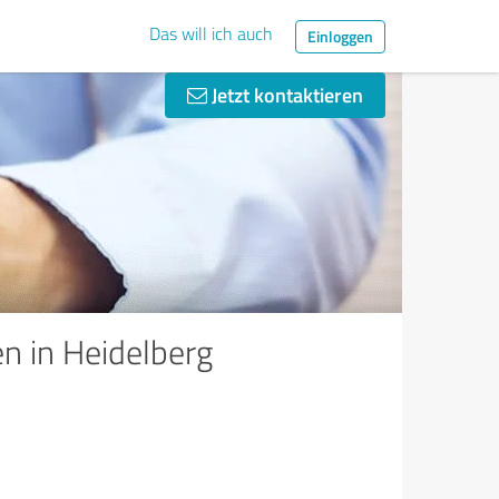
Das will ich auch
Einloggen
Jetzt kontaktieren
n in Heidelberg