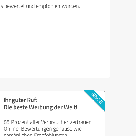
its bewertet und empfohlen wurden.
Ihr guter Ruf:
Die beste Werbung der Welt!
85 Prozent aller Verbraucher vertrauen
Online-Bewertungen genauso wie
persönlichen Empfehlungen.