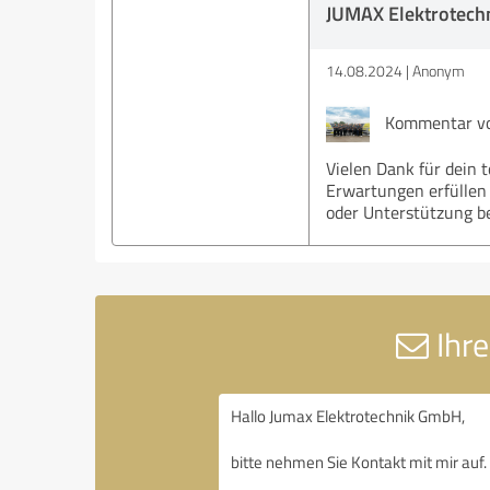
JUMAX Elektrotech
14.08.2024
Anonym
Kommentar vo
Vielen Dank für dein t
Erwartungen erfüllen 
oder Unterstützung be
Ihre