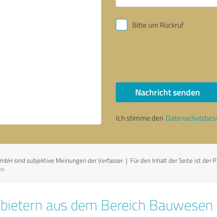
Bitte um Rückruf
Nachricht senden
Ich stimme den
Datenschutzbe
H sind subjektive Meinungen der Verfasser | Für den Inhalt der Seite ist der Pr
en
nbietern aus dem Bereich Bauwesen