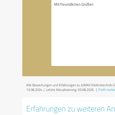
Alle Bewertungen und Erfahrungen zu JUMAX Elektrotechnik Gmb
13.08.2024 |
Letzte Aktualisierung: 03.08.2026
|
Profil meld
Erfahrungen zu weiteren A