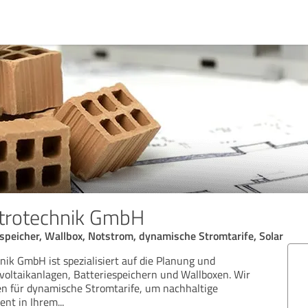
trotechnik GmbH
espeicher, Wallbox, Notstrom, dynamische Stromtarife, Solar
nik GmbH ist spezialisiert auf die Planung und
ovoltaikanlagen, Batteriespeichern und Wallboxen. Wir
n für dynamische Stromtarife, um nachhaltige
ient in Ihrem
...