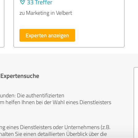
33 Treffer
zu Marketing in Velbert
Experten anzeigen
r Expertensuche
unden: Die authentifizierten
helfen Ihnen bei der Wahl eines Dienstleisters
ng eines Dienstleisters oder Unternehmens (z.B.
lten Sie einen detaillierten Überblick über die