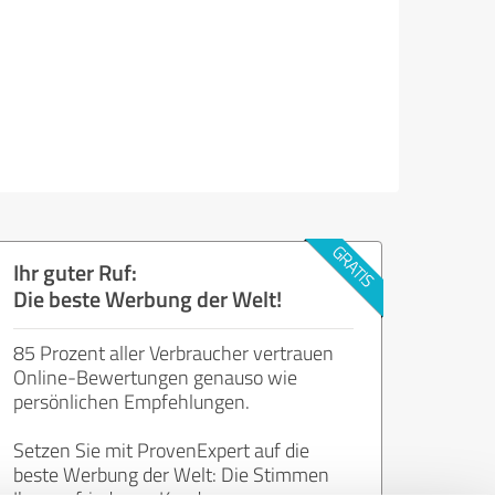
Ihr guter Ruf:
Die beste Werbung der Welt!
85 Prozent aller Verbraucher vertrauen
Online-Bewertungen genauso wie
persönlichen Empfehlungen.
Setzen Sie mit ProvenExpert auf die
beste Werbung der Welt: Die Stimmen