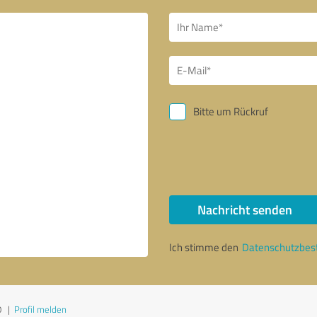
Bitte um Rückruf
Nachricht senden
Ich stimme den
Datenschutzbe
0
|
Profil melden