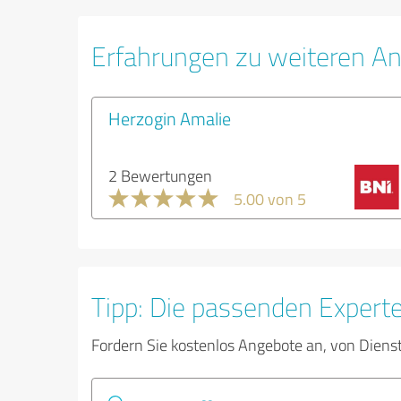
Erfahrungen zu weiteren An
Herzogin Amalie
2 Bewertungen
5.00 von 5
Tipp: Die passenden Expert
Fordern Sie kostenlos Angebote an, von Diens