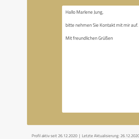
Profil aktiv seit 26.12.2020 |
Letzte Aktualisierung: 26.12.202