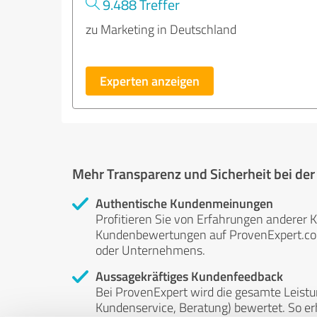
9.488 Treffer
zu Marketing in Deutschland
Experten anzeigen
Mehr Transparenz und Sicherheit bei de
Authentische Kundenmeinungen
Profitieren Sie von Erfahrungen anderer K
Kundenbewertungen auf ProvenExpert.com 
oder Unternehmens.
Aussagekräftiges Kundenfeedback
Bei ProvenExpert wird die gesamte Leistu
Kundenservice, Beratung) bewertet. So erha