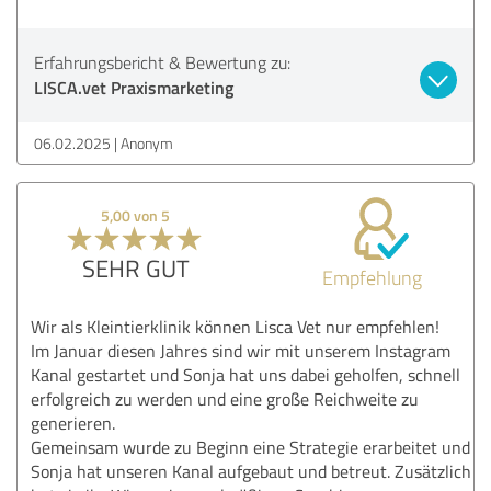
Erfahrungsbericht & Bewertung zu:
LISCA.vet Praxismarketing
06.02.2025
Anonym
5,00 von 5
SEHR GUT
Empfehlung
Wir als Kleintierklinik können Lisca Vet nur empfehlen!
Im Januar diesen Jahres sind wir mit unserem Instagram
Kanal gestartet und Sonja hat uns dabei geholfen, schnell
erfolgreich zu werden und eine große Reichweite zu
generieren.
Gemeinsam wurde zu Beginn eine Strategie erarbeitet und
Sonja hat unseren Kanal aufgebaut und betreut. Zusätzlich