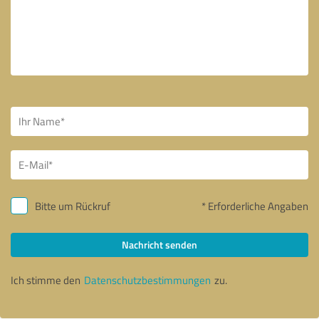
Bitte um Rückruf
* Erforderliche Angaben
Nachricht senden
Ich stimme den
Datenschutzbestimmungen
zu.