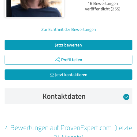
16 Bewertungen
veröffentlicht (25%)
Zur Echtheit der Bewertungen
Jetzt bewerten
Profil teilen
Jetzt kontaktieren
Kontaktdaten
Bewertung vom 25.11.2024
4 Bewertungen auf ProvenExpert.com
(Letzte
5,00 von 5