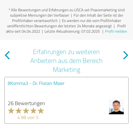
*
Alle Bewertungen und Erfahrungen zu LISCA.vet Praxismarketing sind
subjektive Meinungen der Verfasser | Für den Inhalt der Seite ist der
Profilinhaber verantwortlich
| Es werden nur die vom Profilinhaber
veröffentlichten Bewertungen der letzten 24 Monate angezeigt | Profil
aktiv seit 04.04.2022 |
Letzte Aktualisierung: 07.02.2025
|
Profil melden
Erfahrungen zu weiteren
Anbietern aus dem Bereich
Marketing
8Komma3 - Dr. Florian Maier
26 Bewertungen
4.98 von 5