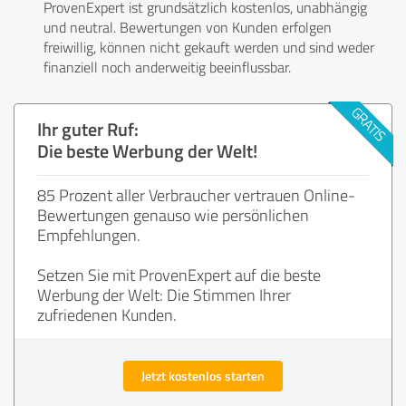
ProvenExpert ist grundsätzlich kostenlos, unabhängig
und neutral. Bewertungen von Kunden erfolgen
freiwillig, können nicht gekauft werden und sind weder
finanziell noch anderweitig beeinflussbar.
Ihr guter Ruf:
Die beste Werbung der Welt!
85 Prozent aller Verbraucher vertrauen Online-
Bewertungen genauso wie persönlichen
Empfehlungen.
Setzen Sie mit ProvenExpert auf die beste
Werbung der Welt: Die Stimmen Ihrer
zufriedenen Kunden.
Jetzt kostenlos starten