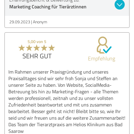
Marketing Coaching für Tierärztinnen
29.09.2023
Anonym
5,00 von 5
SEHR GUT
Empfehlung
Im Rahmen unserer Praxisgründung und unseres
Praxisalltages sind wir sehr froh Sonja und Steffen an
unserer Seite zu haben. Von Website, SocialMedia-
Betreuung bis hin zu Marketing-Fragen - alle Themen
werden professionell, zeitnah und zu unser vollsten
Zufriedenheit beantwortet und mit uns zusammen
bearbeitet. Besser geht ist nicht! Bleibt bitte so, wie Ihr
seid und wir freuen uns auf die weitere Zusammenarbeit!
Das Team der Tierarztpraxis am Helios Klinikum aus Bad
Saarow