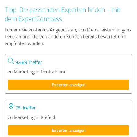
Tipp: Die passenden Experten finden - mit
dem ExpertCompass
Fordern Sie kostenlos Angebote an, von Dienstleistern in ganz
Deutschland, die von anderen Kunden bereits bewertet und
empfohlen wurden.
9.489 Treffer
zu Marketing in Deutschland
Experten anzeigen
75 Treffer
zu Marketing in Krefeld
Experten anzeigen