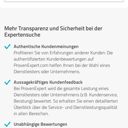
Mehr Transparenz und Sicherheit bei der
Expertensuche
Authentische Kundenmeinungen
Profitieren Sie von Erfahrungen anderer Kunden: Die
authentifizierten Kundenbewertungen auf
ProvenExpert.com helfen Ihnen bei der Wahl eines
Dienstleisters oder Unternehmens.
Aussagekräftiges Kundenfeedback
Bei ProvenExpert wird die gesamte Leistung eines
Dienstleisters oder Unternehmens (z.B. Kundenservice,
Beratung) bewertet. So erhalten Sie einen detaillierten
Überblick über die Service- und Dienstleistungsqualität
in allen Bereichen.
Unabhängige Bewertungen