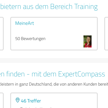
bietern aus dem Bereich Training
MeineArt
50 Bewertungen
en finden - mit dem ExpertCompass
tleistern in ganz Deutschland, die von anderen Kunden bere
46 Treffer