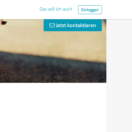
Das will ich auch
Einloggen
Jetzt kontaktieren