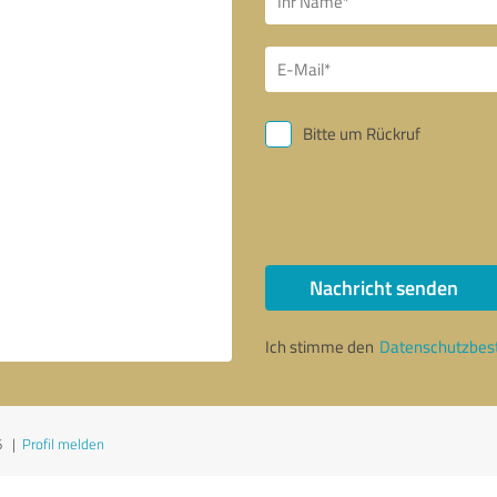
Bitte um Rückruf
Nachricht senden
Ich stimme den
Datenschutzbe
6
|
Profil melden