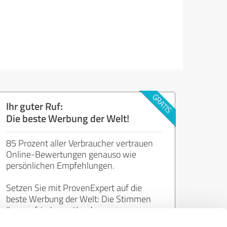
Ihr guter Ruf:
Die beste Werbung der Welt!
85 Prozent aller Verbraucher vertrauen
Online-Bewertungen genauso wie
persönlichen Empfehlungen.
Setzen Sie mit ProvenExpert auf die
beste Werbung der Welt: Die Stimmen
Ihrer zufriedenen Kunden.