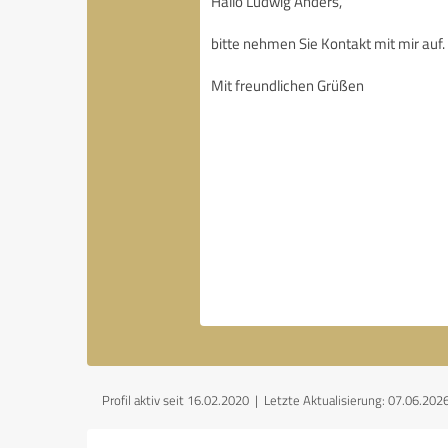
Profil aktiv seit 16.02.2020 |
Letzte Aktualisierung: 07.06.202