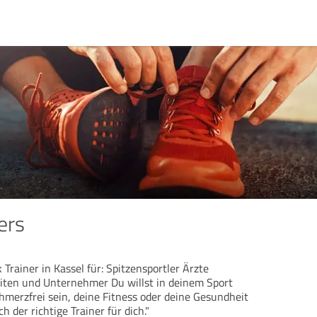
ers
 Trainer in Kassel für: Spitzensportler Ärzte
iten und Unternehmer Du willst in deinem Sport
hmerzfrei sein, deine Fitness oder deine Gesundheit
h der richtige Trainer für dich."