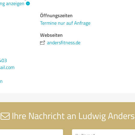
ng anzeigen
Öffnungszeiten
Termine nur auf Anfrage
Webseiten
andersfitness.de
403
ail.com
en
Ihre Nachricht an Ludwig Anders