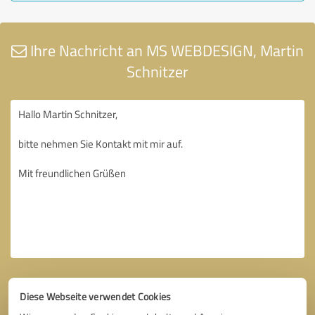
Ihre Nachricht an MS WEBDESIGN, Martin
Schnitzer
Diese Webseite verwendet Cookies