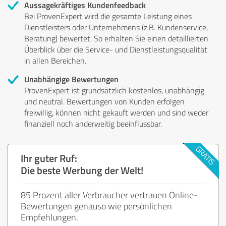
Aussagekräftiges Kundenfeedback
Bei ProvenExpert wird die gesamte Leistung eines
Dienstleisters oder Unternehmens (z.B. Kundenservice,
Beratung) bewertet. So erhalten Sie einen detaillierten
Überblick über die Service- und Dienstleistungsqualität
in allen Bereichen.
Unabhängige Bewertungen
ProvenExpert ist grundsätzlich kostenlos, unabhängig
und neutral. Bewertungen von Kunden erfolgen
freiwillig, können nicht gekauft werden und sind weder
finanziell noch anderweitig beeinflussbar.
Ihr guter Ruf:
Die beste Werbung der Welt!
85 Prozent aller Verbraucher vertrauen Online-
Bewertungen genauso wie persönlichen
Empfehlungen.