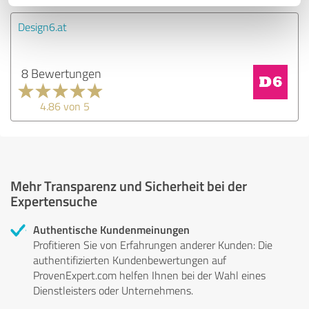
Design6.at
8 Bewertungen
4.86 von 5
Mehr Transparenz und Sicherheit bei der
Expertensuche
Authentische Kundenmeinungen
Profitieren Sie von Erfahrungen anderer Kunden: Die
authentifizierten Kundenbewertungen auf
ProvenExpert.com helfen Ihnen bei der Wahl eines
Dienstleisters oder Unternehmens.