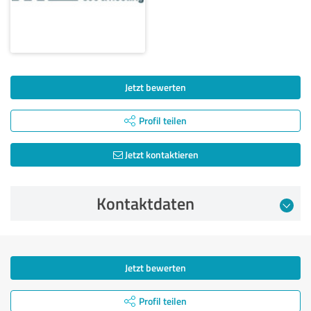
Jetzt bewerten
Profil teilen
Jetzt kontaktieren
Kontaktdaten
Jetzt bewerten
Profil teilen