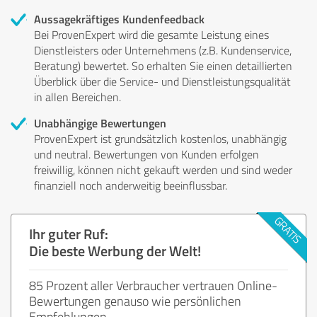
Aussagekräftiges Kundenfeedback
Bei ProvenExpert wird die gesamte Leistung eines
Dienstleisters oder Unternehmens (z.B. Kundenservice,
Beratung) bewertet. So erhalten Sie einen detaillierten
Überblick über die Service- und Dienstleistungsqualität
in allen Bereichen.
Unabhängige Bewertungen
ProvenExpert ist grundsätzlich kostenlos, unabhängig
und neutral. Bewertungen von Kunden erfolgen
freiwillig, können nicht gekauft werden und sind weder
finanziell noch anderweitig beeinflussbar.
Ihr guter Ruf:
Die beste Werbung der Welt!
85 Prozent aller Verbraucher vertrauen Online-
Bewertungen genauso wie persönlichen
Empfehlungen.