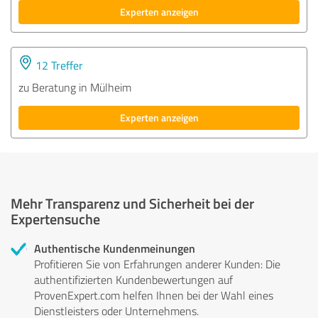
Experten anzeigen
12 Treffer
zu Beratung in Mülheim
Experten anzeigen
Mehr Transparenz und Sicherheit bei der
Expertensuche
Authentische Kundenmeinungen
Profitieren Sie von Erfahrungen anderer Kunden: Die
authentifizierten Kundenbewertungen auf
ProvenExpert.com helfen Ihnen bei der Wahl eines
Dienstleisters oder Unternehmens.