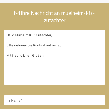
Ihre Nachricht an muelheim-kfz-
gutachter