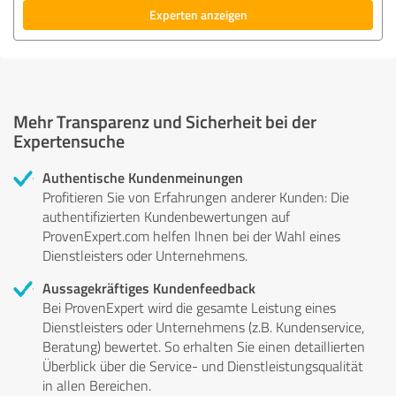
Experten anzeigen
Mehr Transparenz und Sicherheit bei der
Expertensuche
Authentische Kundenmeinungen
Profitieren Sie von Erfahrungen anderer Kunden: Die
authentifizierten Kundenbewertungen auf
ProvenExpert.com helfen Ihnen bei der Wahl eines
Dienstleisters oder Unternehmens.
Aussagekräftiges Kundenfeedback
Bei ProvenExpert wird die gesamte Leistung eines
Dienstleisters oder Unternehmens (z.B. Kundenservice,
Beratung) bewertet. So erhalten Sie einen detaillierten
Überblick über die Service- und Dienstleistungsqualität
in allen Bereichen.