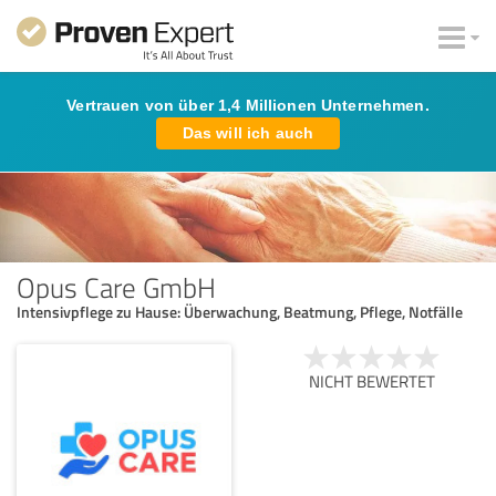
Vertrauen von über 1,4 Millionen Unternehmen.
Das will ich auch
Opus Care GmbH
Intensivpflege zu Hause: Überwachung, Beatmung, Pflege, Notfälle
NICHT BEWERTET