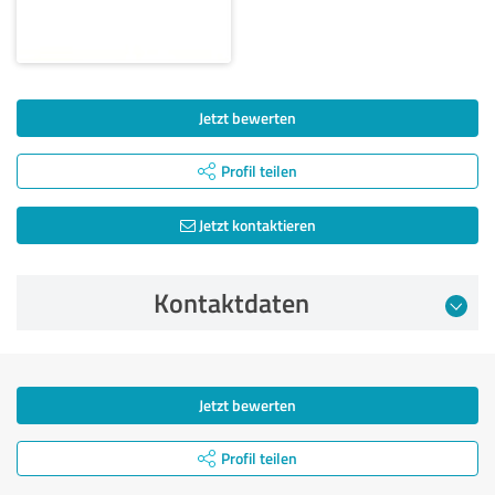
Jetzt bewerten
Profil teilen
Jetzt kontaktieren
Kontaktdaten
Jetzt bewerten
Profil teilen