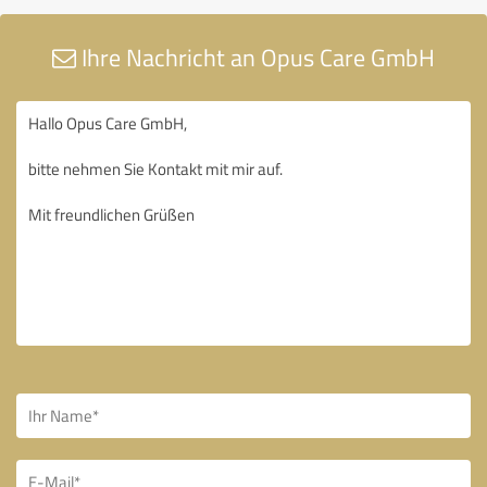
Ihre Nachricht an Opus Care GmbH