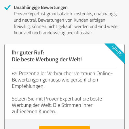
Unabhängige Bewertungen
ProvenExpert ist grundsätzlich kostenlos, unabhängig
und neutral. Bewertungen von Kunden erfolgen
freiwillig, können nicht gekauft werden und sind weder
finanziell noch anderweitig beeinflussbar.
Ihr guter Ruf:
Die beste Werbung der Welt!
85 Prozent aller Verbraucher vertrauen Online-
Bewertungen genauso wie persönlichen
Empfehlungen.
Setzen Sie mit ProvenExpert auf die beste
Werbung der Welt: Die Stimmen Ihrer
zufriedenen Kunden.