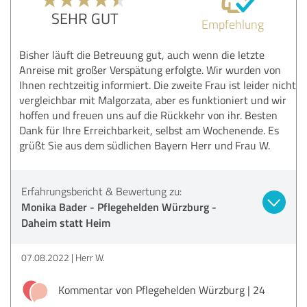
SEHR GUT
Empfehlung
Bisher läuft die Betreuung gut, auch wenn die letzte
Anreise mit großer Verspätung erfolgte. Wir wurden von
Ihnen rechtzeitig informiert. Die zweite Frau ist leider nicht
vergleichbar mit Malgorzata, aber es funktioniert und wir
hoffen und freuen uns auf die Rückkehr von ihr. Besten
Dank für Ihre Erreichbarkeit, selbst am Wochenende. Es
grüßt Sie aus dem südlichen Bayern Herr und Frau W.
Erfahrungsbericht & Bewertung zu:
Monika Bader - Pflegehelden Würzburg -
Daheim statt Heim
07.08.2022
Herr W.
Kommentar von Pflegehelden Würzburg | 24