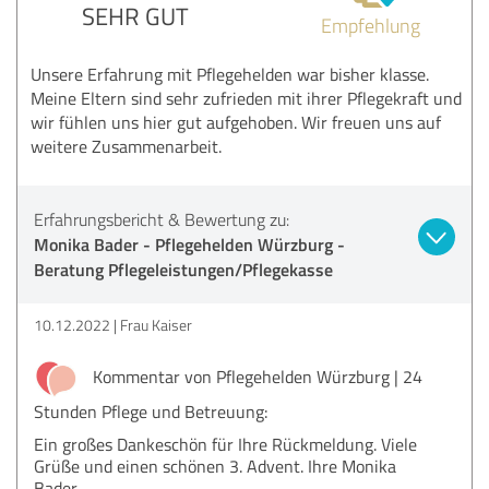
SEHR GUT
Empfehlung
Unsere Erfahrung mit Pflegehelden war bisher klasse.
Meine Eltern sind sehr zufrieden mit ihrer Pflegekraft und
wir fühlen uns hier gut aufgehoben. Wir freuen uns auf
weitere Zusammenarbeit.
Erfahrungsbericht & Bewertung zu:
Monika Bader - Pflegehelden Würzburg -
Beratung Pflegeleistungen/Pflegekasse
10.12.2022
Frau Kaiser
Kommentar von Pflegehelden Würzburg | 24
Stunden Pflege und Betreuung:
Ein großes Dankeschön für Ihre Rückmeldung. Viele
Grüße und einen schönen 3. Advent. Ihre Monika
Bader