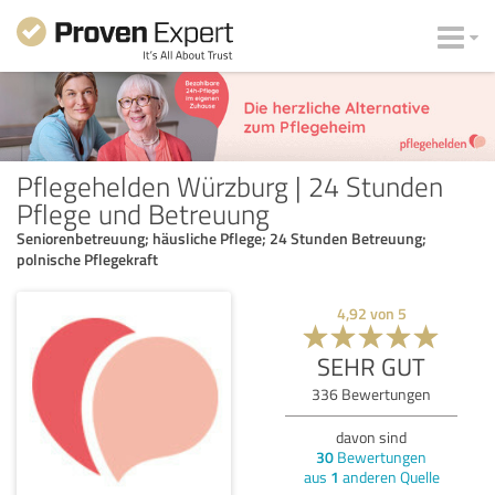
Pflegehelden Würzburg | 24 Stunden
Pflege und Betreuung
Seniorenbetreuung; häusliche Pflege; 24 Stunden Betreuung;
polnische Pflegekraft
4,92
von
5
SEHR GUT
336
Bewertungen
davon sind
30
Bewertungen
aus
1
anderen Quelle