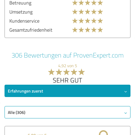
Betreuung
Umsetzung
Kundenservice
Gesamtzufriedenheit
306 Bewertungen auf ProvenExpert.com
4,92 von 5
SEHR GUT
Erfahrungen zuerst
Alle (306)