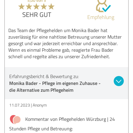
5,00 von 5
SEHR GUT
Empfehlung
Das Team der Pflegehelden um Monika Bader hat
zuverlässig für eine nahtlose Betreuung unserer Mutter
gesorgt und war jederzeit erreichbar und ansprechbar.
Wenn es einmal Probleme gab, reagierte Frau Bader
schnell und regelte alles zu unserer Zufriedenheit.
Erfahrungsbericht & Bewertung zu:
Monika Bader - Pflege im eigenen Zuhause -
die Alternative zum Pflegeheim
11.07.2023
Anonym
Kommentar von Pflegehelden Würzburg | 24
Stunden Pflege und Betreuung: