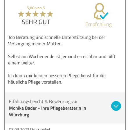
5,00 von 5
SEHR GUT
Empfehlung
Top Beratung und schnelle Unterstützung bei der
Versorgung meiner Mutter.
Selbst am Wochenende ist jemand erreichbar und hilft
einem weiter.
Ich kann mir keinen besseren Pflegedienst für die
häusliche Pflege vorstellen.
Erfahrungsbericht & Bewertung zu:
Monika Bader - Ihre Pflegeberaterin in
Würzburg
08.03.2022
Herr Göbel