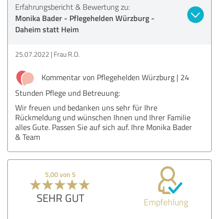
Erfahrungsbericht & Bewertung zu:
Monika Bader - Pflegehelden Würzburg -
Daheim statt Heim
25.07.2022
Frau R.O.
Kommentar von Pflegehelden Würzburg | 24
Stunden Pflege und Betreuung:
Wir freuen und bedanken uns sehr für Ihre
Rückmeldung und wünschen Ihnen und Ihrer Familie
alles Gute. Passen Sie auf sich auf. Ihre Monika Bader
& Team
5,00 von 5
SEHR GUT
Empfehlung