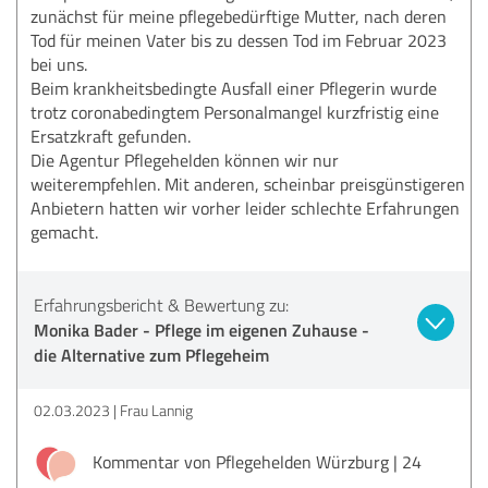
zunächst für meine pflegebedürftige Mutter, nach deren
Tod für meinen Vater bis zu dessen Tod im Februar 2023
bei uns.
Beim krankheitsbedingte Ausfall einer Pflegerin wurde
trotz coronabedingtem Personalmangel kurzfristig eine
Ersatzkraft gefunden.
Die Agentur Pflegehelden können wir nur
weiterempfehlen. Mit anderen, scheinbar preisgünstigeren
Anbietern hatten wir vorher leider schlechte Erfahrungen
gemacht.
Erfahrungsbericht & Bewertung zu:
Monika Bader - Pflege im eigenen Zuhause -
die Alternative zum Pflegeheim
02.03.2023
Frau Lannig
Kommentar von Pflegehelden Würzburg | 24