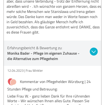
aber, dass unsere Verbindung - trotz der Entfernung nicht
abreißen wird - . Ich wünschte von ganzem Herzen, dass es
mehr solche Menschen wie Stanislawa und Irena geben
würde. Das Danke kann man weder in Worte fassen noch
in Geld bezahlen. Als gläubiger Mensch hoffe ich
zuversichtlich, dass das Ganze entlohnt wird. DANKE, dass
es diese Frauen gibt.
Erfahrungsbericht & Bewertung zu:
Monika Bader - Pflege im eigenen Zuhause -
die Alternative zum Pflegeheim
12.04.2023
Frau Winkler
Kommentar von Pflegehelden Würzburg | 24
Stunden Pflege und Betreuung:
Liebe Frau W. - ganz lieben Dank für Ihre rührenden
Worte - Wir wünschen Ihnen alles Gute. Passen Sie