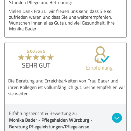
Stunden Pflege und Betreuung:
Vielen Dank Frau L. wir freuen uns sehr, dass Sie so
zufrieden waren und dass Sie uns weiterempfehlen.
Wünschen Ihnen alles Gute und viel Gesundheit. Ihre
Monika Bader
5,00 von 5
SEHR GUT
Empfehlung
Die Beratung und Erreichbarkeiten von Frau Bader und
ihren Kollegen ist vollumfänglich gut. Gerne empfehlen wir
sie weiter.
Erfahrungsbericht & Bewertung zu:
Monika Bader - Pflegehelden Würzburg -
Beratung Pflegeleistungen/Pflegekasse