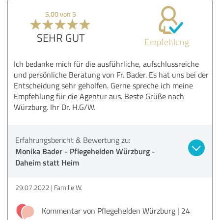
5,00 von 5
SEHR GUT
Empfehlung
Ich bedanke mich für die ausführliche, aufschlussreiche
und persönliche Beratung von Fr. Bader. Es hat uns bei der
Entscheidung sehr geholfen. Gerne spreche ich meine
Empfehlung für die Agentur aus. Beste Grüße nach
Würzburg. Ihr Dr. H.G/W.
Erfahrungsbericht & Bewertung zu:
Monika Bader - Pflegehelden Würzburg -
Daheim statt Heim
29.07.2022
Familie W.
Kommentar von Pflegehelden Würzburg | 24