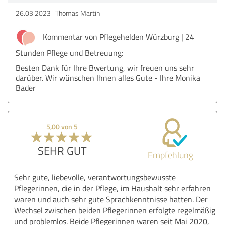
26.03.2023
Thomas Martin
Kommentar von Pflegehelden Würzburg | 24
Stunden Pflege und Betreuung:
Besten Dank für Ihre Bwertung, wir freuen uns sehr
darüber. Wir wünschen Ihnen alles Gute - Ihre Monika
Bader
5,00 von 5
SEHR GUT
Empfehlung
Sehr gute, liebevolle, verantwortungsbewusste
Pflegerinnen, die in der Pflege, im Haushalt sehr erfahren
waren und auch sehr gute Sprachkenntnisse hatten. Der
Wechsel zwischen beiden Pflegerinnen erfolgte regelmäßig
und problemlos. Beide Pflegerinnen waren seit Mai 2020,