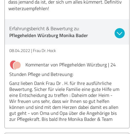
dass jemand da ist, der sich um alles kümmert. Definitiv
weiterzuempfehlen!
Erfahrungsbericht & Bewertung zu:
Pflegehelden Würzburg Monika Bader
08.04.2022
Frau Dr. Hock
Kommentar von Pflegehelden Würzburg | 24
Stunden Pflege und Betreuung:
Ganz lieben Dank Frau Dr . H. für Ihre ausführliche
Bewertung. Sicher für viele Familie eine gute Hilfe um
eine Entscheidung zu treffen : Daheim oder Heim -
Wir freuen uns sehr, dass wir Ihnen so gut helfen
können und sind mit dem Herzen dabei damit es allen
gut geht - von Oma und Opa über die Angehörige bis
zur Pflegekraft. Bis bald Ihre Monika Bader & Team