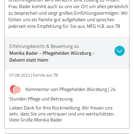
Frau Bader kommt auch zu uns vor Ort um alles persönlich
zu besprechen und zeigt großes Einfühlungsvermögen. Wir
fühlen uns als Familie gut aufgehoben und sprechen
jederzeit eine Empfehlung für Sie aus. MFG H.B. aus TB
Erfahrungsbericht & Bewertung zu:
Monika Bader - Pflegehelden Würzburg -
Daheim statt Heim
07.08.2022
Familie aus TB
Kommentar von Pflegehelden Würzburg | 24
Stunden Pflege und Betreuung:
Lieben Dank für Ihre Rückmeldung. Wir freuen uns
sehr, dass Sie uns vertrauen und uns wertschätzen.
Viele Grüße Monika Bader