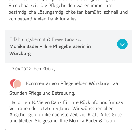
Erreichbarkeit. Die Pflegehelden waren immer um
bestmögliche Lösungsmöglichkeiten bemüht, schnell und
kompetent! Vielen Dank für alles!
Erfahrungsbericht & Bewertung zu:
Monika Bader - Ihre Pflegeberaterin in
Würzburg
13.04.2022
Herr Klotzky
Kommentar von Pflegehelden Würzburg | 24
Stunden Pflege und Betreuung:
Hallo Herr K. Vielen Dank für Ihre Rückinfo und für das
Vertrauen der letzten 5 Jahre. Wir wünschen allen
Angehörigen für die nächste Zeit viel Kraft. Alles Gute
und bleiben Sie gesund. Ihre Monika Bader & Team