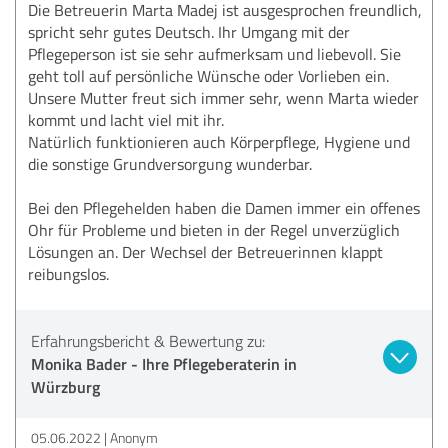
Die Betreuerin Marta Madej ist ausgesprochen freundlich,
spricht sehr gutes Deutsch. Ihr Umgang mit der
Pflegeperson ist sie sehr aufmerksam und liebevoll. Sie
geht toll auf persönliche Wünsche oder Vorlieben ein.
Unsere Mutter freut sich immer sehr, wenn Marta wieder
kommt und lacht viel mit ihr.
Natürlich funktionieren auch Körperpflege, Hygiene und
die sonstige Grundversorgung wunderbar.
Bei den Pflegehelden haben die Damen immer ein offenes
Ohr für Probleme und bieten in der Regel unverzüglich
Lösungen an. Der Wechsel der Betreuerinnen klappt
reibungslos.
Erfahrungsbericht & Bewertung zu:
Monika Bader - Ihre Pflegeberaterin in
Würzburg
05.06.2022
Anonym