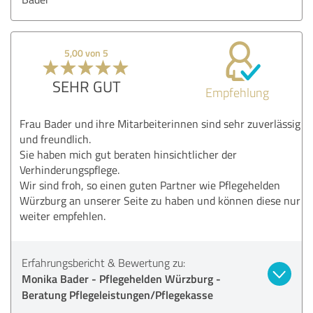
5,00 von 5
SEHR GUT
Empfehlung
Frau Bader und ihre Mitarbeiterinnen sind sehr zuverlässig
und freundlich.
Sie haben mich gut beraten hinsichtlicher der
Verhinderungspflege.
Wir sind froh, so einen guten Partner wie Pflegehelden
Würzburg an unserer Seite zu haben und können diese nur
weiter empfehlen.
Erfahrungsbericht & Bewertung zu:
Monika Bader - Pflegehelden Würzburg -
Beratung Pflegeleistungen/Pflegekasse