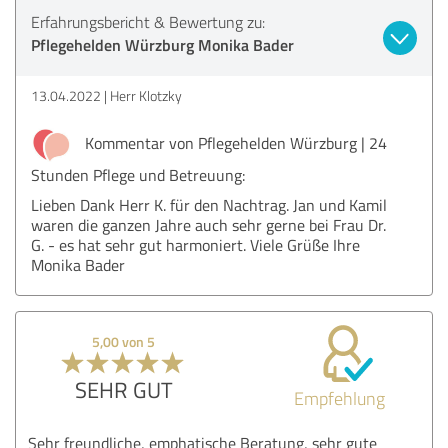
Erfahrungsbericht & Bewertung zu:
Pflegehelden Würzburg Monika Bader
13.04.2022
Herr Klotzky
Kommentar von Pflegehelden Würzburg | 24
Stunden Pflege und Betreuung:
Lieben Dank Herr K. für den Nachtrag. Jan und Kamil
waren die ganzen Jahre auch sehr gerne bei Frau Dr.
G. - es hat sehr gut harmoniert. Viele Grüße Ihre
Monika Bader
5,00 von 5
SEHR GUT
Empfehlung
Sehr freundliche, emphatische Beratung, sehr gute