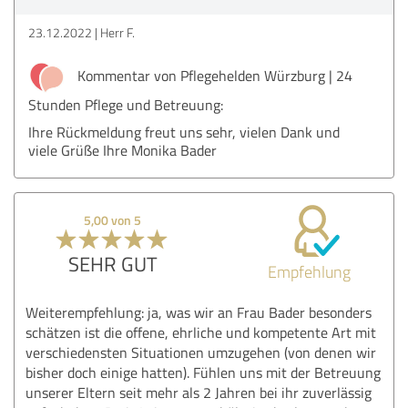
23.12.2022
Herr F.
Kommentar von Pflegehelden Würzburg | 24
Stunden Pflege und Betreuung:
Ihre Rückmeldung freut uns sehr, vielen Dank und
viele Grüße Ihre Monika Bader
5,00 von 5
SEHR GUT
Empfehlung
Weiterempfehlung: ja, was wir an Frau Bader besonders
schätzen ist die offene, ehrliche und kompetente Art mit
verschiedensten Situationen umzugehen (von denen wir
bisher doch einige hatten). Fühlen uns mit der Betreuung
unserer Eltern seit mehr als 2 Jahren bei ihr zuverlässig