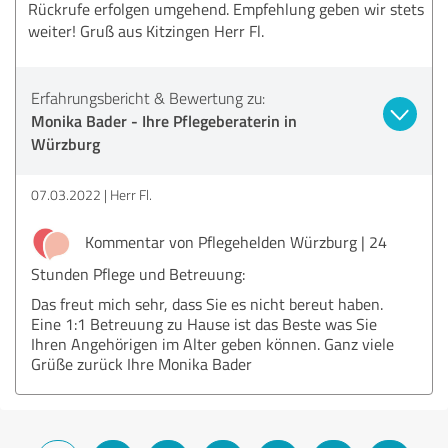
Rückrufe erfolgen umgehend. Empfehlung geben wir stets
weiter! Gruß aus Kitzingen Herr Fl.
Erfahrungsbericht & Bewertung zu:
Monika Bader - Ihre Pflegeberaterin in
Würzburg
07.03.2022
Herr Fl.
Kommentar von Pflegehelden Würzburg | 24
Stunden Pflege und Betreuung:
Das freut mich sehr, dass Sie es nicht bereut haben.
Eine 1:1 Betreuung zu Hause ist das Beste was Sie
Ihren Angehörigen im Alter geben können. Ganz viele
Grüße zurück Ihre Monika Bader