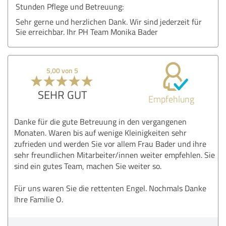
Stunden Pflege und Betreuung:
Sehr gerne und herzlichen Dank. Wir sind jederzeit für
Sie erreichbar. Ihr PH Team Monika Bader
5,00 von 5
SEHR GUT
Empfehlung
Danke für die gute Betreuung in den vergangenen
Monaten. Waren bis auf wenige Kleinigkeiten sehr
zufrieden und werden Sie vor allem Frau Bader und ihre
sehr freundlichen Mitarbeiter/innen weiter empfehlen. Sie
sind ein gutes Team, machen Sie weiter so.
Für uns waren Sie die rettenten Engel. Nochmals Danke
Ihre Familie O.