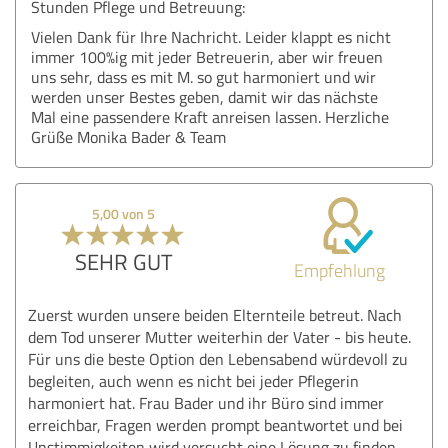
Stunden Pflege und Betreuung:
Vielen Dank für Ihre Nachricht. Leider klappt es nicht
immer 100%ig mit jeder Betreuerin, aber wir freuen
uns sehr, dass es mit M. so gut harmoniert und wir
werden unser Bestes geben, damit wir das nächste
Mal eine passendere Kraft anreisen lassen. Herzliche
Grüße Monika Bader & Team
5,00 von 5
SEHR GUT
Empfehlung
Zuerst wurden unsere beiden Elternteile betreut. Nach
dem Tod unserer Mutter weiterhin der Vater - bis heute.
Für uns die beste Option den Lebensabend würdevoll zu
begleiten, auch wenn es nicht bei jeder Pflegerin
harmoniert hat. Frau Bader und ihr Büro sind immer
erreichbar, Fragen werden prompt beantwortet und bei
Unstimmigkeiten wird versucht eine Lösung zu finden,