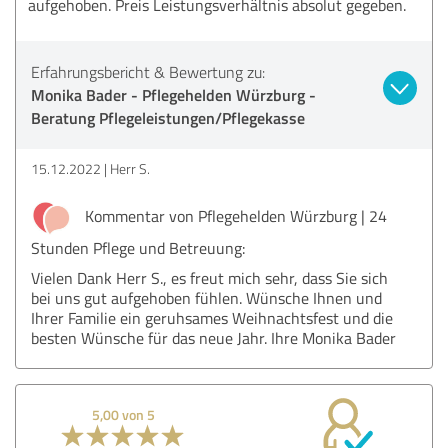
aufgehoben. Preis Leistungsverhältnis absolut gegeben.
Erfahrungsbericht & Bewertung zu:
Monika Bader - Pflegehelden Würzburg -
Beratung Pflegeleistungen/Pflegekasse
15.12.2022
Herr S.
Kommentar von Pflegehelden Würzburg | 24
Stunden Pflege und Betreuung:
Vielen Dank Herr S., es freut mich sehr, dass Sie sich
bei uns gut aufgehoben fühlen. Wünsche Ihnen und
Ihrer Familie ein geruhsames Weihnachtsfest und die
besten Wünsche für das neue Jahr. Ihre Monika Bader
5,00 von 5