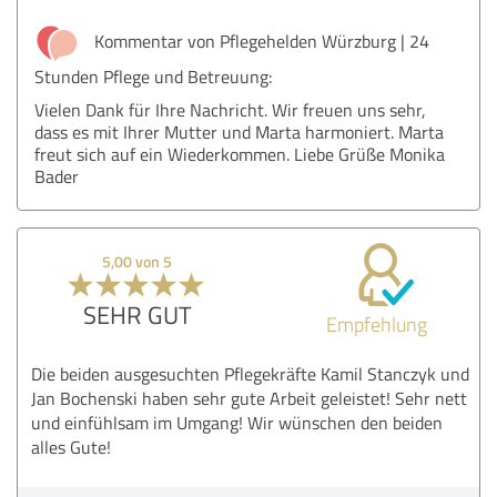
Kommentar von Pflegehelden Würzburg | 24
Stunden Pflege und Betreuung:
Vielen Dank für Ihre Nachricht. Wir freuen uns sehr,
dass es mit Ihrer Mutter und Marta harmoniert. Marta
freut sich auf ein Wiederkommen. Liebe Grüße Monika
Bader
5,00 von 5
SEHR GUT
Empfehlung
Die beiden ausgesuchten Pflegekräfte Kamil Stanczyk und
Jan Bochenski haben sehr gute Arbeit geleistet! Sehr nett
und einfühlsam im Umgang! Wir wünschen den beiden
alles Gute!