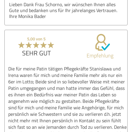
Lieben Dank Frau Schorno, wir wünschen Ihnen alles
Gute und bedanken uns für Ihr jahrelanges Vertrauen.
Ihre Monika Bader
5,00 von 5
SEHR GUT
Empfehlung
Die für meine Patin tätigen Pflegekräfte Stanislawa und
Irena waren für mich und meine Familie mehr als nur ein
6er im Lotto; Beide sind in so liebevoller Weise mit meiner
Patin umgegangen und man hatte immer das Gefühl, dass
es ihnen ein Bedürfnis war meiner Patin das Leben so
angenehm wie möglich zu gestalten. Beide Pflegekräfte
sind für mich und meine Familie wie Angehörige, für mich
persönlich wie Schwestern und sie zu verlieren d.h. jetzt
nicht mehr mit Ihnen persönlich in Kontakt zu sein fühlt
sich fast so an wie Jemanden durch Tod zu verlieren. Denke