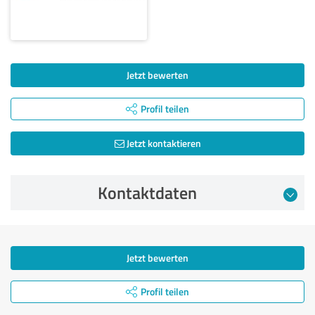
Jetzt bewerten
Profil teilen
Jetzt kontaktieren
Kontaktdaten
Jetzt bewerten
Profil teilen