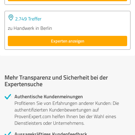
2.749 Treffer
zu Handwerk in Berlin
Experten anzeigen
Mehr Transparenz und Sicherheit bei der
Expertensuche
Authentische Kundenmeinungen
Profitieren Sie von Erfahrungen anderer Kunden: Die
authentifizierten Kundenbewertungen auf
ProvenExpert.com helfen Ihnen bei der Wahl eines
Dienstleisters oder Unternehmens.
Aussagekräftiges Kundenfeedback