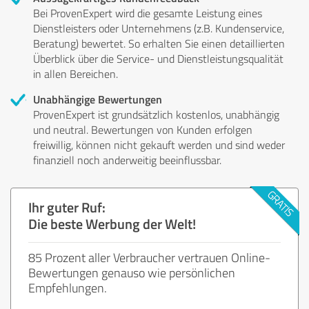
Bei ProvenExpert wird die gesamte Leistung eines
Dienstleisters oder Unternehmens (z.B. Kundenservice,
Beratung) bewertet. So erhalten Sie einen detaillierten
Überblick über die Service- und Dienstleistungsqualität
in allen Bereichen.
Unabhängige Bewertungen
ProvenExpert ist grundsätzlich kostenlos, unabhängig
und neutral. Bewertungen von Kunden erfolgen
freiwillig, können nicht gekauft werden und sind weder
finanziell noch anderweitig beeinflussbar.
Ihr guter Ruf:
Die beste Werbung der Welt!
85 Prozent aller Verbraucher vertrauen Online-
Bewertungen genauso wie persönlichen
Empfehlungen.