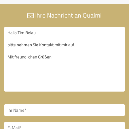
Ihre Nachricht an Qualmi