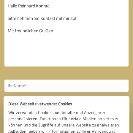
Diese Webseite verwendet Cookies
Wir verwenden Cookies, um Inhalte und Anzeigen zu
personalisieren, Funktionen für soziale Medien anbieten zu
Bitte um Rückruf
* Erforderliche Angaben
können und die Zugriffe auf unsere Website zu analysieren.
Außerdem geben wir Informationen zu Ihrer Verwendung