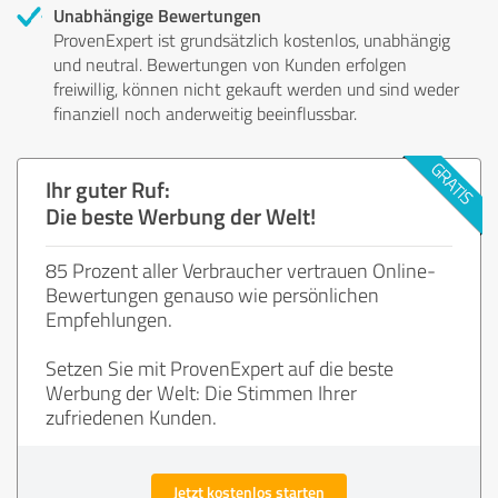
Unabhängige Bewertungen
ProvenExpert ist grundsätzlich kostenlos, unabhängig
und neutral. Bewertungen von Kunden erfolgen
freiwillig, können nicht gekauft werden und sind weder
finanziell noch anderweitig beeinflussbar.
Ihr guter Ruf:
Die beste Werbung der Welt!
85 Prozent aller Verbraucher vertrauen Online-
Bewertungen genauso wie persönlichen
Empfehlungen.
Setzen Sie mit ProvenExpert auf die beste
Werbung der Welt: Die Stimmen Ihrer
zufriedenen Kunden.
Jetzt kostenlos starten