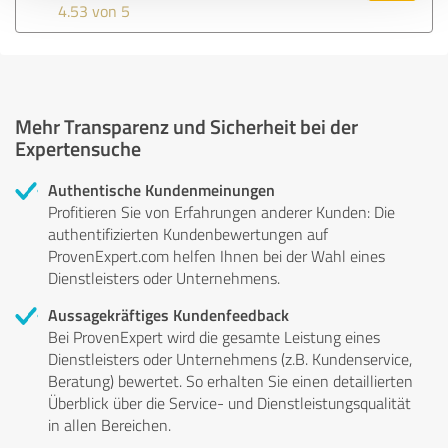
4.53 von 5
Mehr Transparenz und Sicherheit bei der
Expertensuche
Authentische Kundenmeinungen
Profitieren Sie von Erfahrungen anderer Kunden: Die
authentifizierten Kundenbewertungen auf
ProvenExpert.com helfen Ihnen bei der Wahl eines
Dienstleisters oder Unternehmens.
Aussagekräftiges Kundenfeedback
Bei ProvenExpert wird die gesamte Leistung eines
Dienstleisters oder Unternehmens (z.B. Kundenservice,
Beratung) bewertet. So erhalten Sie einen detaillierten
Überblick über die Service- und Dienstleistungsqualität
in allen Bereichen.