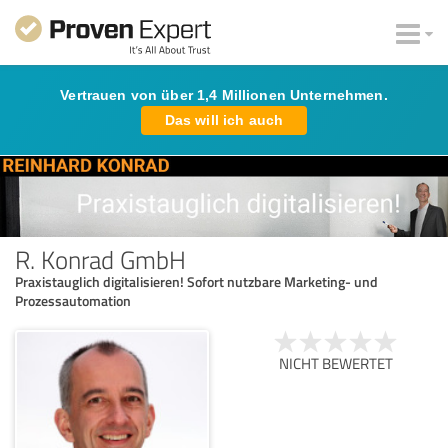
Vertrauen von über 1,4 Millionen Unternehmen.
Das will ich auch
R. Konrad GmbH
Praxistauglich digitalisieren! Sofort nutzbare Marketing- und
Prozessautomation
NICHT BEWERTET