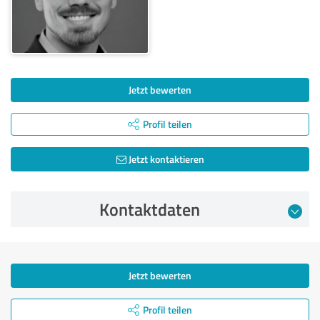
Jetzt bewerten
Profil teilen
Jetzt kontaktieren
Kontaktdaten
Jetzt bewerten
Profil teilen