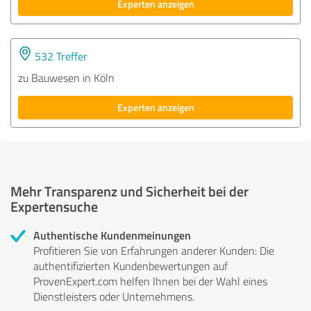
Experten anzeigen
532 Treffer
zu Bauwesen in Köln
Experten anzeigen
Mehr Transparenz und Sicherheit bei der
Expertensuche
Authentische Kundenmeinungen
Profitieren Sie von Erfahrungen anderer Kunden: Die
authentifizierten Kundenbewertungen auf
ProvenExpert.com helfen Ihnen bei der Wahl eines
Dienstleisters oder Unternehmens.