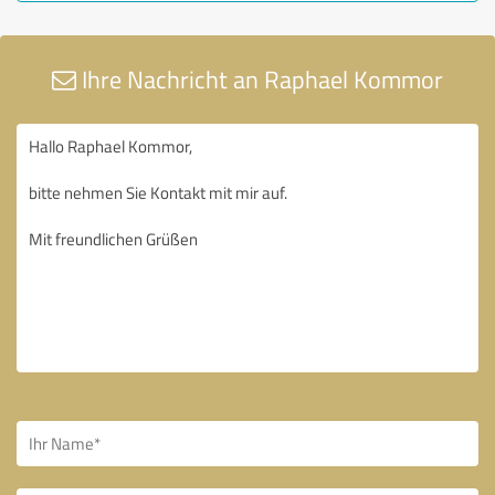
Ihre Nachricht an Raphael Kommor