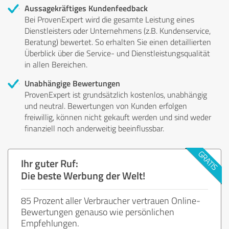
Aussagekräftiges Kundenfeedback
Bei ProvenExpert wird die gesamte Leistung eines
Dienstleisters oder Unternehmens (z.B. Kundenservice,
Beratung) bewertet. So erhalten Sie einen detaillierten
Überblick über die Service- und Dienstleistungsqualität
in allen Bereichen.
Unabhängige Bewertungen
ProvenExpert ist grundsätzlich kostenlos, unabhängig
und neutral. Bewertungen von Kunden erfolgen
freiwillig, können nicht gekauft werden und sind weder
finanziell noch anderweitig beeinflussbar.
Ihr guter Ruf:
Die beste Werbung der Welt!
85 Prozent aller Verbraucher vertrauen Online-
Bewertungen genauso wie persönlichen
Empfehlungen.