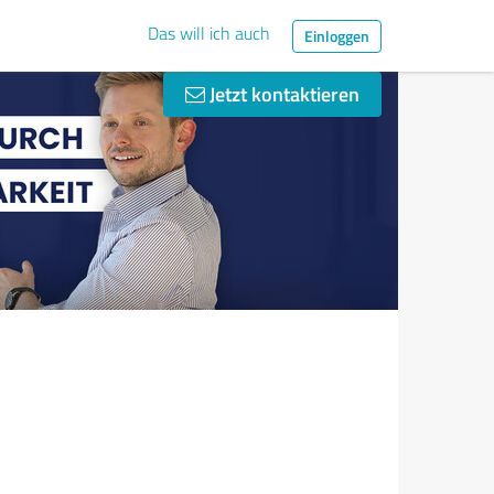
Das will ich auch
Einloggen
Jetzt kontaktieren