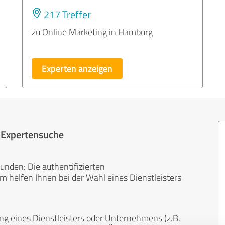
217 Treffer
zu Online Marketing in Hamburg
Experten anzeigen
r Expertensuche
unden: Die authentifizierten
helfen Ihnen bei der Wahl eines Dienstleisters
ng eines Dienstleisters oder Unternehmens (z.B.