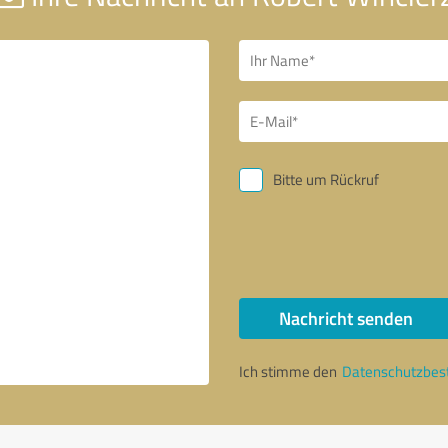
Bitte um Rückruf
Nachricht senden
Ich stimme den
Datenschutzbe