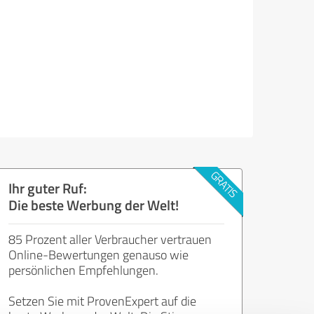
Ihr guter Ruf:
Die beste Werbung der Welt!
85 Prozent aller Verbraucher vertrauen
Online-Bewertungen genauso wie
persönlichen Empfehlungen.
Setzen Sie mit ProvenExpert auf die