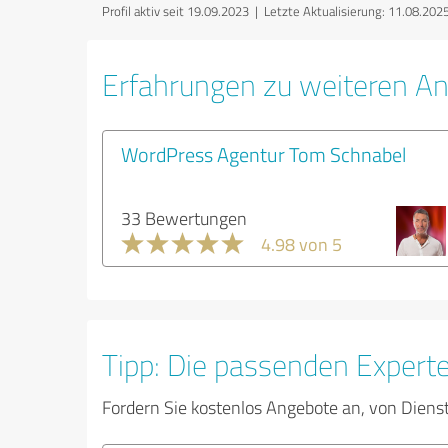
Profil aktiv seit 19.09.2023 |
Letzte Aktualisierung: 11.08.202
Erfahrungen zu weiteren An
WordPress Agentur Tom Schnabel
33 Bewertungen
4.98 von 5
Tipp: Die passenden Expert
Fordern Sie kostenlos Angebote an, von Diens