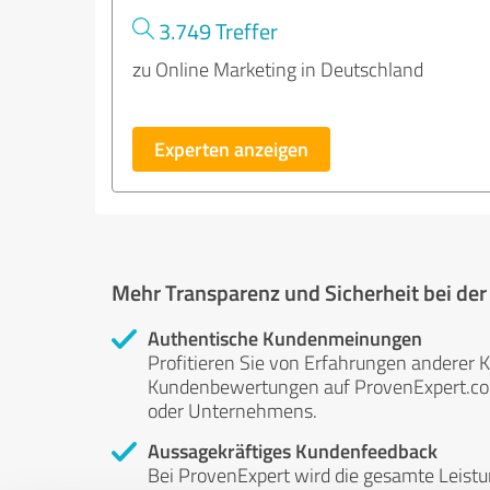
3.749 Treffer
zu Online Marketing in Deutschland
Experten anzeigen
Mehr Transparenz und Sicherheit bei de
Authentische Kundenmeinungen
Profitieren Sie von Erfahrungen anderer K
Kundenbewertungen auf ProvenExpert.com 
oder Unternehmens.
Aussagekräftiges Kundenfeedback
Bei ProvenExpert wird die gesamte Leistu