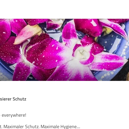
sierer Schutz
- everywhere!
. Maximaler Schutz. Maximale Hygiene.
...