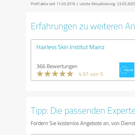
Profil aktiv seit 11.03.2019 |
Letzte Aktualisierung: 23.03.202
Erfahrungen zu weiteren An
Hairless Skin Institut Mainz
366 Bewertungen
4.91 von 5
Tipp: Die passenden Expert
Fordern Sie kostenlos Angebote an, von Diens