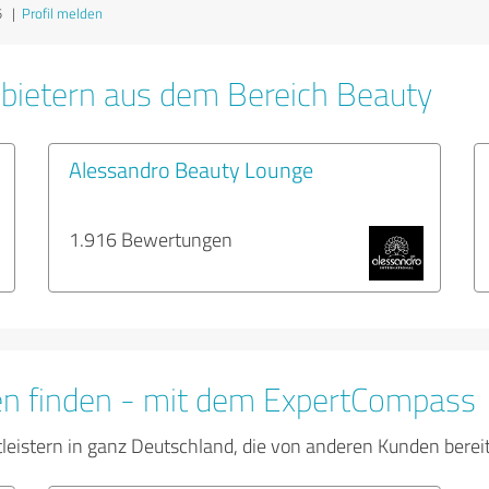
5
|
Profil melden
bietern aus dem Bereich Beauty
Alessandro Beauty Lounge
1.916 Bewertungen
en finden - mit dem ExpertCompass
tleistern in ganz Deutschland, die von anderen Kunden bere