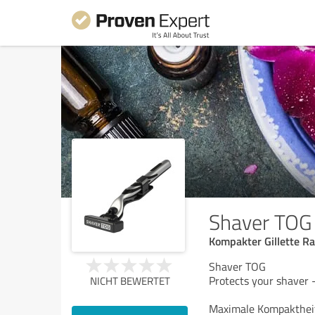
Shaver TOG
Kompakter Gillette Ra
Shaver TOG
Protects your shaver 
NICHT BEWERTET
Maximale Kompaktheit