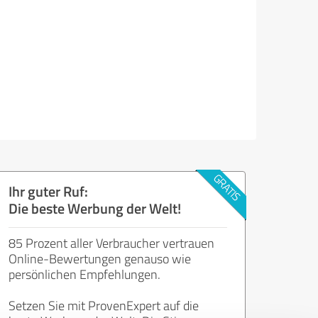
Ihr guter Ruf:
Die beste Werbung der Welt!
85 Prozent aller Verbraucher vertrauen
Online-Bewertungen genauso wie
persönlichen Empfehlungen.
Setzen Sie mit ProvenExpert auf die