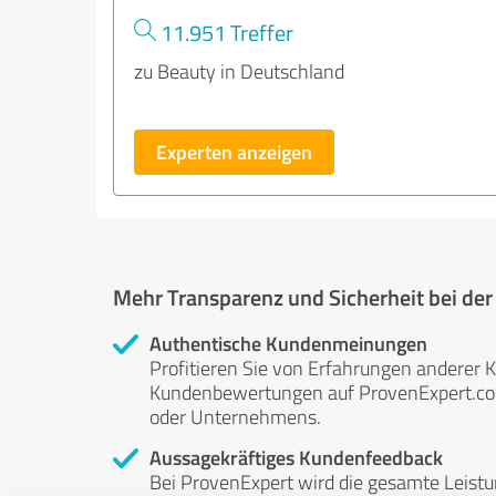
11.951 Treffer
zu Beauty in Deutschland
Experten anzeigen
Mehr Transparenz und Sicherheit bei de
Authentische Kundenmeinungen
Profitieren Sie von Erfahrungen anderer K
Kundenbewertungen auf ProvenExpert.com 
oder Unternehmens.
Aussagekräftiges Kundenfeedback
Bei ProvenExpert wird die gesamte Leistu