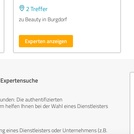
2 Treffer
zu Beauty in Burgdorf
Experten anzeigen
r Expertensuche
unden: Die authentifizierten
helfen Ihnen bei der Wahl eines Dienstleisters
ng eines Dienstleisters oder Unternehmens (z.B.