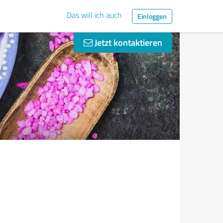
Das will ich auch
Einloggen
Jetzt kontaktieren