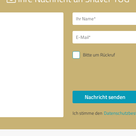
Bitte um Rückruf
Nachricht senden
Ich stimme den
Datenschutzbe