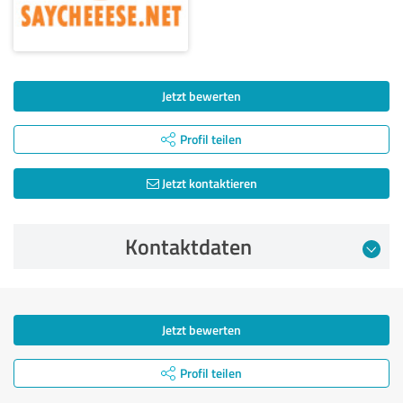
Jetzt bewerten
Profil teilen
Jetzt kontaktieren
Kontaktdaten
Jetzt bewerten
Profil teilen