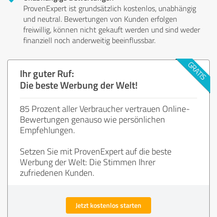
ProvenExpert ist grundsätzlich kostenlos, unabhängig
und neutral. Bewertungen von Kunden erfolgen
freiwillig, können nicht gekauft werden und sind weder
finanziell noch anderweitig beeinflussbar.
Ihr guter Ruf:
Die beste Werbung der Welt!
85 Prozent aller Verbraucher vertrauen Online-
Bewertungen genauso wie persönlichen
Empfehlungen.
Setzen Sie mit ProvenExpert auf die beste
Werbung der Welt: Die Stimmen Ihrer
zufriedenen Kunden.
Jetzt kostenlos starten