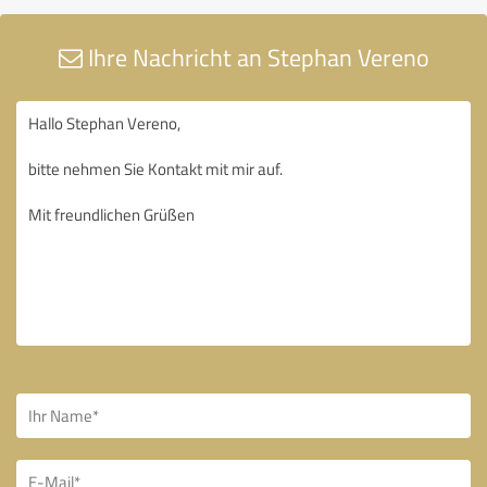
Ihre Nachricht an Stephan Vereno