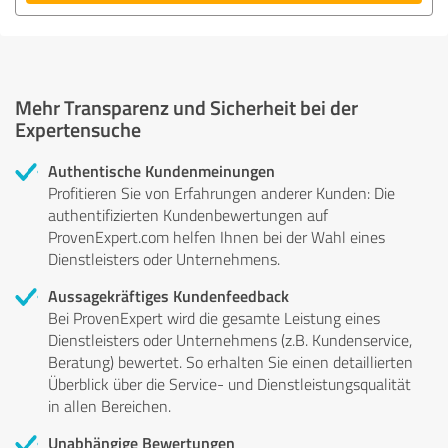
Mehr Transparenz und Sicherheit bei der
Expertensuche
Authentische Kundenmeinungen
Profitieren Sie von Erfahrungen anderer Kunden: Die
authentifizierten Kundenbewertungen auf
ProvenExpert.com helfen Ihnen bei der Wahl eines
Dienstleisters oder Unternehmens.
Aussagekräftiges Kundenfeedback
Bei ProvenExpert wird die gesamte Leistung eines
Dienstleisters oder Unternehmens (z.B. Kundenservice,
Beratung) bewertet. So erhalten Sie einen detaillierten
Überblick über die Service- und Dienstleistungsqualität
in allen Bereichen.
Unabhängige Bewertungen