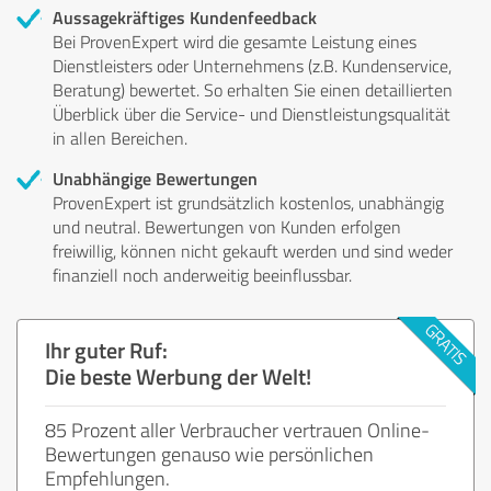
Aussagekräftiges Kundenfeedback
Bei ProvenExpert wird die gesamte Leistung eines
Dienstleisters oder Unternehmens (z.B. Kundenservice,
Beratung) bewertet. So erhalten Sie einen detaillierten
Überblick über die Service- und Dienstleistungsqualität
in allen Bereichen.
Unabhängige Bewertungen
ProvenExpert ist grundsätzlich kostenlos, unabhängig
und neutral. Bewertungen von Kunden erfolgen
freiwillig, können nicht gekauft werden und sind weder
finanziell noch anderweitig beeinflussbar.
Ihr guter Ruf:
Die beste Werbung der Welt!
85 Prozent aller Verbraucher vertrauen Online-
Bewertungen genauso wie persönlichen
Empfehlungen.