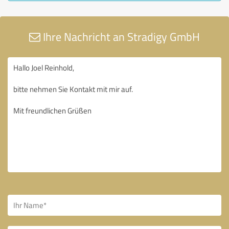
Ihre Nachricht an Stradigy GmbH