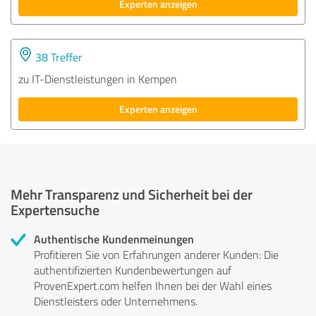
Experten anzeigen
38 Treffer
zu IT-Dienstleistungen in Kempen
Experten anzeigen
Mehr Transparenz und Sicherheit bei der
Expertensuche
Authentische Kundenmeinungen
Profitieren Sie von Erfahrungen anderer Kunden: Die
authentifizierten Kundenbewertungen auf
ProvenExpert.com helfen Ihnen bei der Wahl eines
Dienstleisters oder Unternehmens.