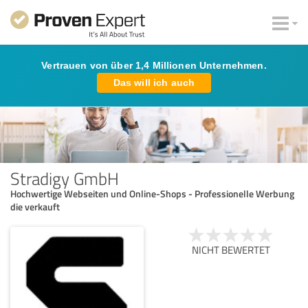
Vertrauen von über 1,4 Millionen Unternehmen.
Das will ich auch
Stradigy GmbH
Hochwertige Webseiten und Online-Shops - Professionelle Werbung
die verkauft
NICHT BEWERTET