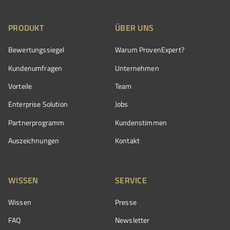
PRODUKT
ÜBER UNS
Bewertungssiegel
Warum ProvenExpert?
Kundenumfragen
Unternehmen
Vorteile
Team
Enterprise Solution
Jobs
Partnerprogramm
Kundenstimmen
Auszeichnungen
Kontakt
WISSEN
SERVICE
Wissen
Presse
FAQ
Newsletter