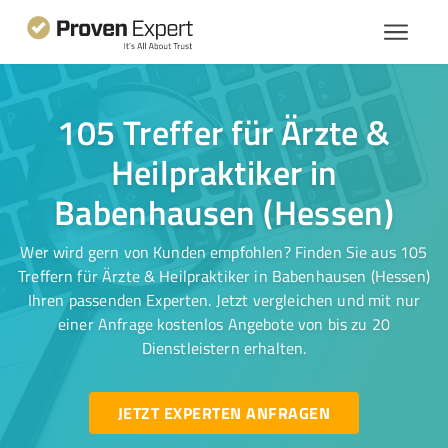
105 Treffer für Ärzte &
Heilpraktiker in
Babenhausen (Hessen)
Wer wird gern von Kunden empfohlen? Finden Sie aus 105
Treffern für Ärzte & Heilpraktiker in Babenhausen (Hessen)
Ihren passenden Experten. Jetzt vergleichen und mit nur
einer Anfrage kostenlos Angebote von bis zu 20
Dienstleistern erhalten.
JETZT EXPERTEN ANFRAGEN