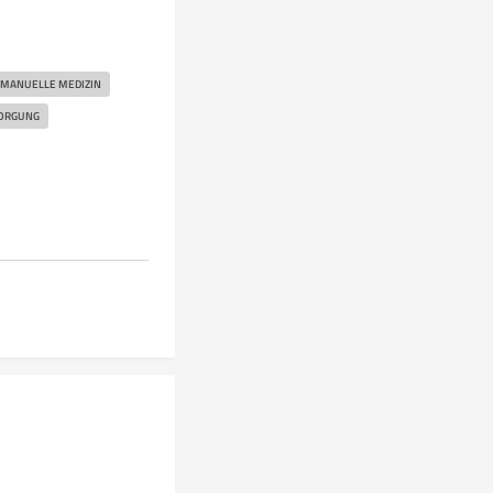
MANUELLE MEDIZIN
ORGUNG