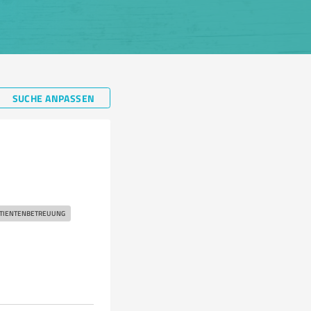
SUCHE ANPASSEN
TIENTENBETREUUNG