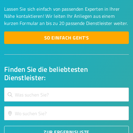
Lassen Sie sich einfach von passenden Experten in Ihrer
Nähe kontaktieren! Wir leiten Ihr Anliegen aus einem
kurzen Formular an bis zu 20 passende Dienstleister weiter.
SO EINFACH GEHT'S
Finden Sie die beliebtesten
Dienstleister:
ZUR ERGEBNISLISTE