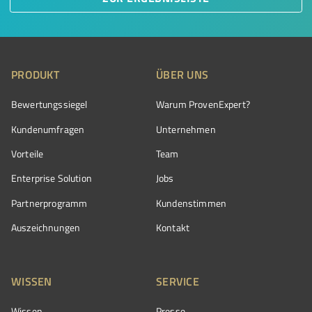
PRODUKT
ÜBER UNS
Bewertungssiegel
Warum ProvenExpert?
Kundenumfragen
Unternehmen
Vorteile
Team
Enterprise Solution
Jobs
Partnerprogramm
Kundenstimmen
Auszeichnungen
Kontakt
WISSEN
SERVICE
Wissen
Presse