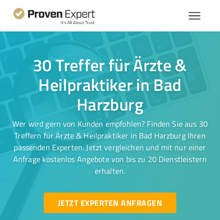
30 Treffer für Ärzte &
Heilpraktiker in Bad
Harzburg
Wer wird gern von Kunden empfohlen? Finden Sie aus 30
Treffern für Ärzte & Heilpraktiker in Bad Harzburg Ihren
passenden Experten. Jetzt vergleichen und mit nur einer
Anfrage kostenlos Angebote von bis zu 20 Dienstleistern
erhalten.
JETZT EXPERTEN ANFRAGEN